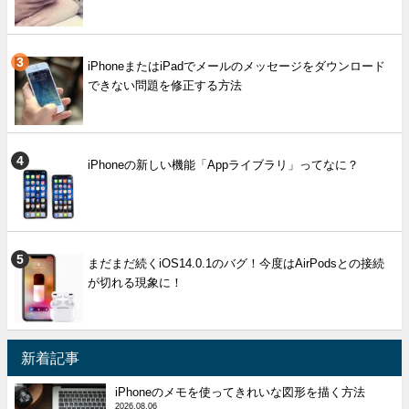
iPhoneまたはiPadでメールのメッセージをダウンロード
できない問題を修正する方法
iPhoneの新しい機能「Appライブラリ」ってなに？
まだまだ続くiOS14.0.1のバグ！今度はAirPodsとの接続
が切れる現象に！
新着記事
iPhoneのメモを使ってきれいな図形を描く方法
2026.08.06