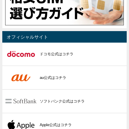
オフィシャルサイト
ドコモ公式はコチラ
au公式はコチラ
ソフトバンク公式はコチラ
Apple公式はコチラ