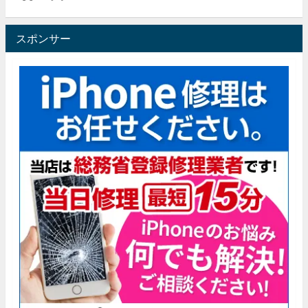
スポンサー