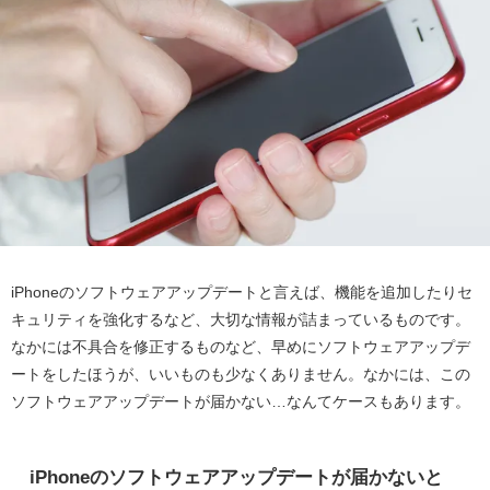
iPhoneのソフトウェアアップデートと言えば、機能を追加したりセ
キュリティを強化するなど、大切な情報が詰まっているものです。
なかには不具合を修正するものなど、早めにソフトウェアアップデ
ートをしたほうが、いいものも少なくありません。なかには、この
ソフトウェアアップデートが届かない…なんてケースもあります。
iPhoneのソフトウェアアップデートが届かないと