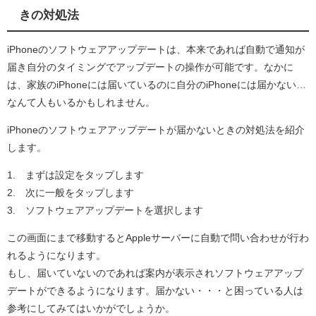
きの対処法
iPhoneのソフトウェアアップデートは、本来であれば自動で通知が
届き自分のタイミングでアップデートの操作が可能です。なかに
は、家族のiPhoneには届いているのに自分のiPhoneには届かない…
なんて人もいるかもしれません。
iPhoneのソフトウェアアップデートが届かないときの対処法を紹介
します。
1. まずは設定をタップします
2. 次に一般をタップします
3. ソフトウェアアップデートを選択します
この画面にまで移動するとAppleサーバーに自動で問い合わせが行わ
れるようになります。
もし、届いていないのであれば案内が表示されソフトウェアアップ
デートができるようになります。届かない・・・と困っている人は
参考にしてみてはいかがでしょうか。