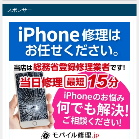
スポンサー