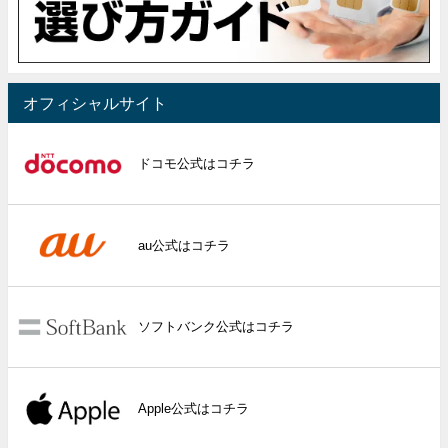
オフィシャルサイト
ドコモ公式はコチラ
au公式はコチラ
ソフトバンク公式はコチラ
Apple公式はコチラ