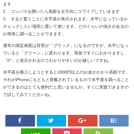
ます
2. コンパスを開いたら画面を左方向にスワイプしていきます
3. すると驚くことに水平器が表示されます。水平になっているか
チェックしたい場所に置いて使います。どのぐらいの傾きがあるの
か簡単に調べることができます。
通常の測定画面は背景が「ブラック」になるのですが、水平になっ
ていると「グリーン」に変わります。視覚ですぐにわかりますし
「0°」と表示されるのでわかりやすいのが嬉しいですね。
水平器を購入しようとすると1000円以上のお金がかかり高額です。
それがiPhoneにもともと搭載されているもので水平度を調べること
ができるのはとても便利だと思いませんか。すぐに実践できますの
で試してみてくださいね。
LINE