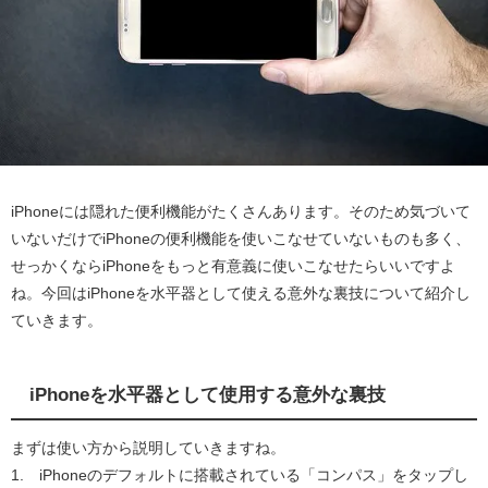
iPhoneには隠れた便利機能がたくさんあります。そのため気づいて
いないだけでiPhoneの便利機能を使いこなせていないものも多く、
せっかくならiPhoneをもっと有意義に使いこなせたらいいですよ
ね。今回はiPhoneを水平器として使える意外な裏技について紹介し
ていきます。
iPhoneを水平器として使用する意外な裏技
まずは使い方から説明していきますね。
1. iPhoneのデフォルトに搭載されている「コンパス」をタップし