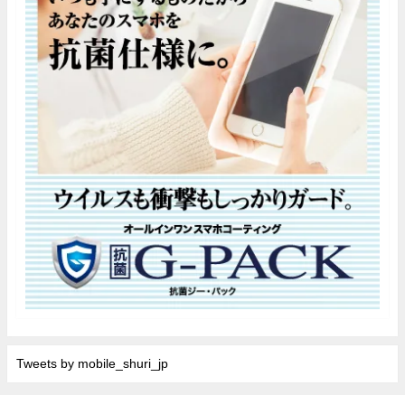
Tweets by mobile_shuri_jp