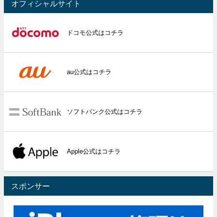
オフィシャルサイト
ドコモ公式はコチラ
au公式はコチラ
ソフトバンク公式はコチラ
Apple公式はコチラ
スポンサー