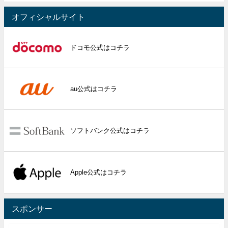
オフィシャルサイト
ドコモ公式はコチラ
au公式はコチラ
ソフトバンク公式はコチラ
Apple公式はコチラ
スポンサー