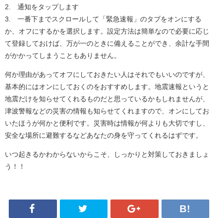
2. 通知をタップします
3. 一番下までスクロールして「緊急速報」のタブをオンにする
か、オフにするかを選択します。設定方法は簡単なので必要に応じ
て登録しておけば、万が一のときに備えることができ、余計な手間
がかかってしまうこともありません。
何か理由があってオフにしておきたい人はそれでもいいのですが、
基本的にはオンにしておくのをおすすめします。地震速報というと
地震だけを知らせてくれるものだと思っているかもしれませんが、
津波警報などの災害の情報も知らせてくれますので、オンにしてお
いたほうが何かと便利です。災害時は情報が何よりも大切ですし、
安全な場所に避難するなどあなたの身を守ってくれるはずです。
いつ起きるかわからないからこそ、しっかりと対策しておきましょ
う！！