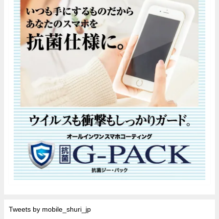
Tweets by mobile_shuri_jp