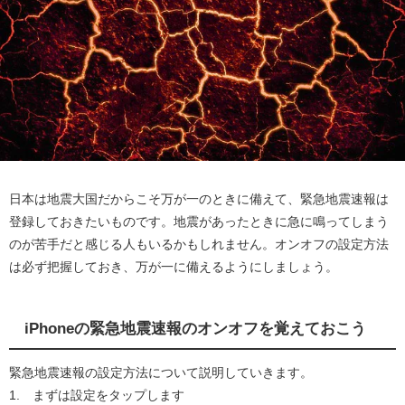
日本は地震大国だからこそ万が一のときに備えて、緊急地震速報は
登録しておきたいものです。地震があったときに急に鳴ってしまう
のが苦手だと感じる人もいるかもしれません。オンオフの設定方法
は必ず把握しておき、万が一に備えるようにしましょう。
iPhoneの緊急地震速報のオンオフを覚えておこう
緊急地震速報の設定方法について説明していきます。
1. まずは設定をタップします