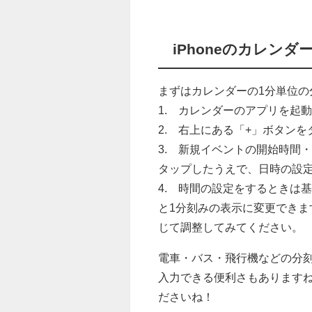
iPhoneのカレン
まずはカレンダーの1分単位の
1. カレンダーのアプリを起
2. 右上にある「+」ボタン
3. 新規イベントの開始時間
タップしたうえで、日時の設
4. 時間の設定をするときは
と1分刻みの表示に変更できま
じて調整してみてください。
電車・バス・飛行機などの分
入力できる便利さもありますね
ださいね！