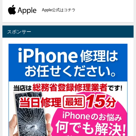
Apple公式はコチラ
スポンサー