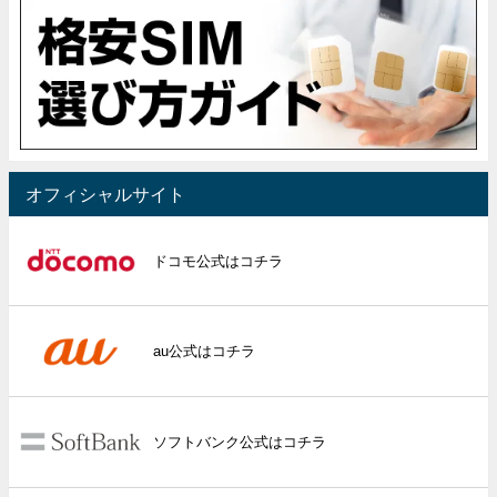
オフィシャルサイト
ドコモ公式はコチラ
au公式はコチラ
ソフトバンク公式はコチラ