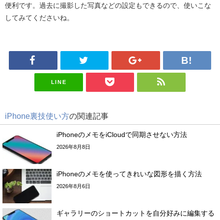
便利です。過去に撮影した写真などの設定もできるので、使いこな
してみてくださいね。
LINE
iPhone裏技使い方
の関連記事
iPhoneのメモをiCloudで同期させない方法
2026年8月8日
iPhoneのメモを使ってきれいな図形を描く方法
2026年8月6日
ギャラリーのショートカットを自分好みに編集する