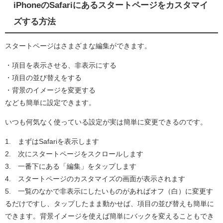
iPhoneのSafariにあるスタートページをカスタマイ
ズする方法
スタートページはさまざまな編集ができます。
・項目を表示させる、非表示にする
・項目の並び替えをする
・背景のイメージを変更する
なども簡単に設定できます。
いつも何気なく使っている設定が実は簡単に変更できるのです。
1. まずはSafariを表示します
2. 次にスタートページをスクロールします
3. 一番下にある「編集」をタップします
4. スタートページのカスタマイズの画面が表示されます
5. 一覧のなかで非表示にしたいものがあればオフ（白）に変更す
るだけですし、タップしたまま動かせば、項目の並び替えも簡単に
できます。背景イメージを使えば簡単にバックを変えることもでき