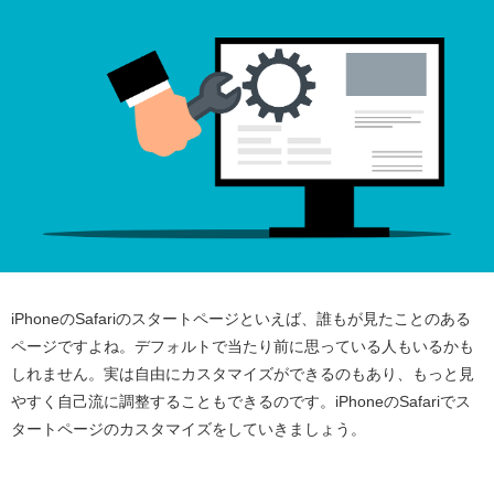
iPhoneのSafariのスタートページといえば、誰もが見たことのある
ページですよね。デフォルトで当たり前に思っている人もいるかも
しれません。実は自由にカスタマイズができるのもあり、もっと見
やすく自己流に調整することもできるのです。iPhoneのSafariでス
タートページのカスタマイズをしていきましょう。