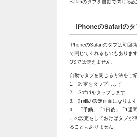
Safariのタブを自動で閉じ
iPhoneのSafa
iPhoneのSafariのタ
で閉じてくれるものもあります
OSでは使えません。
自動でタブを閉じる方法をご
1. 設定をタップします
2. Safariをタップします
3. 詳細の設定画面になりま
4. 「手動」「1日後」「1
この設定をしておけばタブが溜
ることもありません。