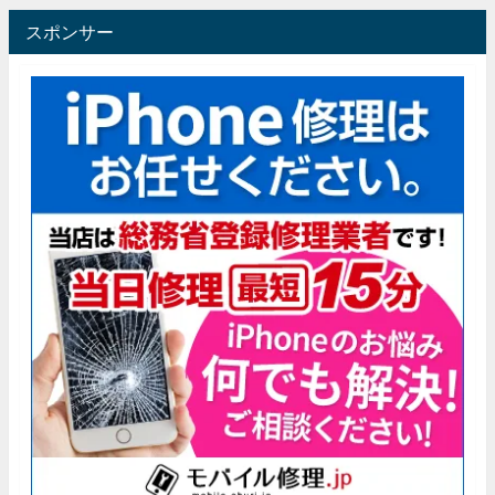
スポンサー