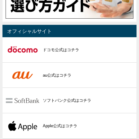
オフィシャルサイト
ドコモ公式はコチラ
au公式はコチラ
ソフトバンク公式はコチラ
Apple公式はコチラ