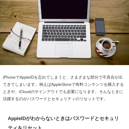
iPhoneでAppleIDを忘れてしまうと、さまざまな部分で不具合が出
てきてしまいます。例えばAppleStoreで有料コンテンツを購入する
ときや、iCloudのサインアウトでも必要になります。そんなときに
活躍するのがパスワードとセキュリティのリセットです。
AppleIDがわからないときはパスワードとセキュリ
ティをリセット