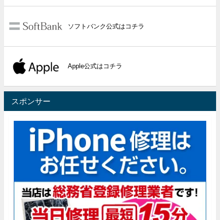
ソフトバンク公式はコチラ
Apple公式はコチラ
スポンサー