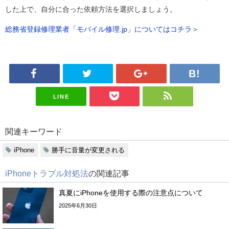
した上で、自分に合った依頼方法を選択しましょう。
総務省登録修理業者「モバイル修理.jp」についてはコチラ＞
LINE
関連キーワード
iPhone
勝手に音量が変更される
iPhoneトラブル対処法
の関連記事
真夏にiPhoneを使用する際の注意点について
2025年6月30日