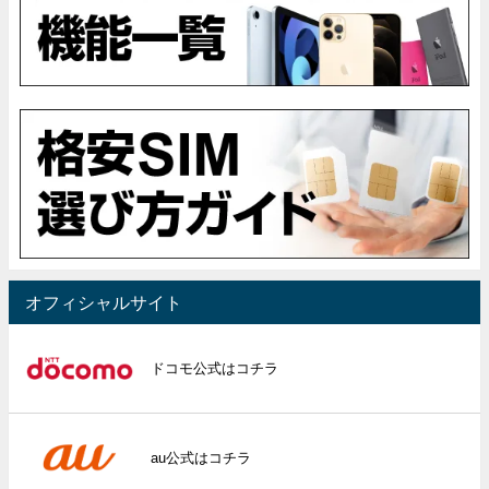
オフィシャルサイト
ドコモ公式はコチラ
au公式はコチラ