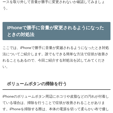
ースを取り外して音量が勝手に変更されないか確認してみましょ
う。
iPhoneで勝手に音量が変更されるようになった
ときの対処法
ここでは、iPhoneで勝手に音量が変越されるようになったとき対処
法についてご紹介します。誰でもできる簡単な方法で症状が改善さ
れることもあるので、今回ご紹介する対処法を試してみてくださ
い。
ボリュームボタンの掃除を行う
iPhoneのボリュームボタン周辺にホコリや皮脂などの汚れが付着し
ている場合は、掃除を行うことで症状が改善されることがありま
す。iPhoneを掃除する際は、本体の電源を切って柔らかい布で優し