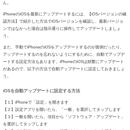
ん。
iPhoneのiOSを最新にアップデートするには、【iOSバージョンの確
認方法】で紹介した方法でiOSバージョンを確認し、最新バージョ
ンではなかった場合は指示通りに操作してアップデートしましょ
う。
また、手動でiPhoneのiOSをアップデートするのが面倒だったり、
アップデートするのを忘れないようにするために、自動でアップデ
ートする設定方法もあります。iPhoneのiOSは頻繁にアップデート
があるので、以下の方法で自動アップデートに設定しておきましょ
う。
iOSを自動アップデートに設定する方法
【１】iPhoneで「設定」を開きます
【２】設定アプリを開いたら、「一般」を選択してタップします
【３】一般を開いたら、項目から「ソフトウェア・アップデート」
を選択してタップします