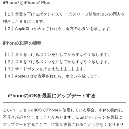
iPhone7とiPhone7 Plus
【１】音量を下げるボタンとスリープ/スリープ解除ボタンの両方を
押さえたままにします。
【２】Appleロゴが表示されたら、両方のボタンを放します。
iPhoneX以降の機種
【１】音量を上げるボタンを押してからすばやく放します。
【２】音量を下げるボタンを押してからすばやく放します。
【３】サイドボタンを押さえたままにします。
【４】Appleロゴが表示されたら、ボタンを放します。
iPhoneのiOSを最新にアップデートする
古いバージョンのiOSでiPhoneを使用している場合、本体の動作に
不具合が起きてしまうことがあります。iOSのバージョンを最新に
アップデートすることで、症状が改善されることも少なくありませ