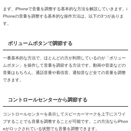
まず、iPhoneで音量を調整する基本的な方法を解説していきます。i
Phoneの音量を調整する基本的な操作方法は、以下の3つがありま
す。
ボリュームボタンで調節する
一番基本的な方法で、ほとんどの方が利用しているのが「ボリュー
ムボタン」を操作して音量を調節する方法です。動画や音楽などの
音量はもちろん、通話音量や着信音、通知音など全ての音量を調整
できます。
コントロールセンターから調節する
コントロールセンターを表示してスピーカーマークを上下にスワイ
プすることでも音量を調整することが可能です。この方法ならiPhon
eがロックされている状態でも音量を調整できます。