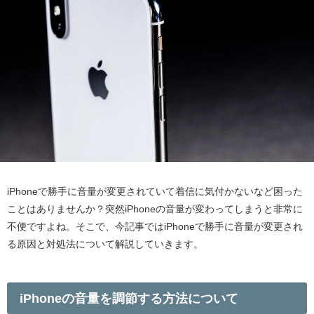
iPhoneで勝手に音量が変更されていて着信に気付かないなど困った
ことはありませんか？突然iPhoneの音量が変わってしまうと非常に
不便ですよね。そこで、今記事ではiPhoneで勝手に音量が変更され
る原因と対処法について解説していきます。
iPhoneの音量を調節する方法について