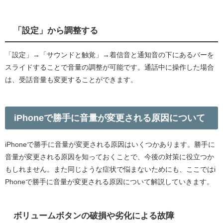
「設定」から調整する
「設定」→「サウンドと触覚」→着信音と通知音の下にあるバーを
スライドすることで音量の調整が可能です。通話中に操作した場合
は、受話音量も変更することができます。
iPhoneで勝手に音量が変更される原因について
iPhoneで勝手に音量が変更される原因はいくつかあります。勝手に
音量が変更される原因を知っておくことで、今後の対策に役立つか
もしれません。また同じような症状で悩まないためにも、ここではi
Phoneで勝手に音量が変更される原因について解説していきます。
ボリュームボタンの破損や劣化による故障