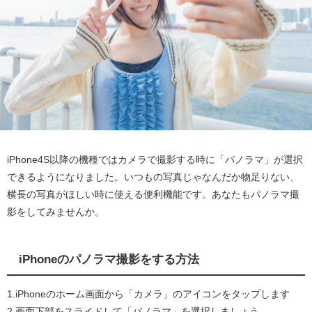
iPhone4S以降の機種ではカメラで撮影する時に「パノラマ」が選択
できるようになりました。いつもの写真じゃなんだか物足りない、
横長の写真がほしい時に使える便利機能です。あなたもパノラマ撮
影をしてみませんか。
iPhoneのパノラマ撮影をする方法
1.iPhoneのホーム画面から「カメラ」のアイコンをタップします
2.画面下部をスライドして「パノラマ」を選択しましょう。