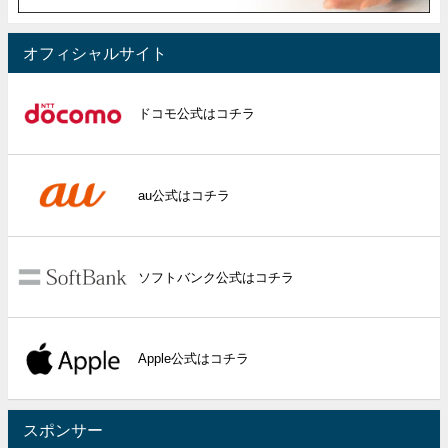
オフィシャルサイト
ドコモ公式はコチラ
au公式はコチラ
ソフトバンク公式はコチラ
Apple公式はコチラ
スポンサー