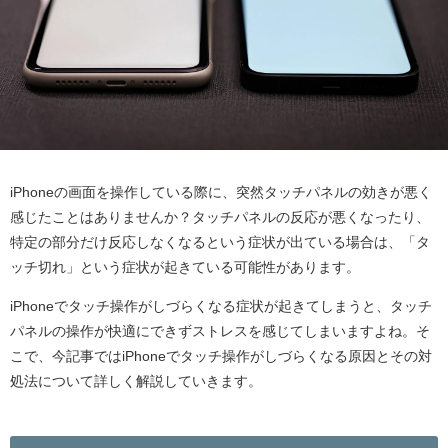
iPhoneの画面を操作している際に、突然タッチパネルの効きが悪く
感じたことはありませんか？タッチパネルの反応が悪くなったり、
特定の部分だけ反応しなくなるという症状が出ている場合は、「タ
ッチ切れ」という症状が起きている可能性があります。
iPhoneでタッチ操作がしづらくなる症状が起きてしまうと、タッチ
パネルの操作が快適にできずストレスを感じてしまいますよね。そ
こで、今記事ではiPhoneでタッチ操作がしづらくなる原因とその対
処法について詳しく解説していきます。