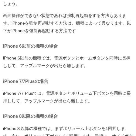
しょう。
画面操作ができない状態であれば強制再起動をする方法もありま
す。iPhoneを強制再起動する方法は、機種によって異なります。以
下がiPhoneを強制再起動する方法です
iPhone 6以前の機種の場合
iPhone 6以前の機種では、電源ボタンとホームボタンを同時に長押
しして、アップルマークが出たら離します。
iPhone 7/7Plusの場合
iPhone 7/7 Plusでは、電源ボタンとボリューム下ボタンを同時に長
押しして、アップルマークが出たら離します。
iPhone 8以降の機種の場合
iPhone８以降の機種では、まずボリューム上ボタンを1回押しま
す。次に、ボリューム下ボタンを1回押します。最後に、サイドボタ