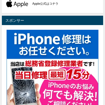
Apple公式はコチラ
スポンサー