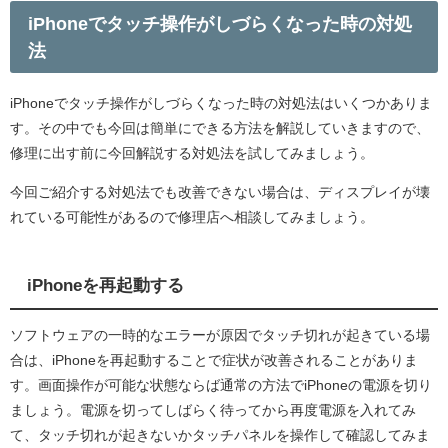
iPhoneでタッチ操作がしづらくなった時の対処
法
iPhoneでタッチ操作がしづらくなった時の対処法はいくつかありま
す。その中でも今回は簡単にできる方法を解説していきますので、
修理に出す前に今回解説する対処法を試してみましょう。
今回ご紹介する対処法でも改善できない場合は、ディスプレイが壊
れている可能性があるので修理店へ相談してみましょう。
iPhoneを再起動する
ソフトウェアの一時的なエラーが原因でタッチ切れが起きている場
合は、iPhoneを再起動することで症状が改善されることがありま
す。画面操作が可能な状態ならば通常の方法でiPhoneの電源を切り
ましょう。電源を切ってしばらく待ってから再度電源を入れてみ
て、タッチ切れが起きないかタッチパネルを操作して確認してみま