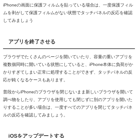
iPhoneの画面に保護フィルムを貼っている場合は、一度保護フィル
ムを剥がして保護フィルムがない状態でタッチパネルの反応を確認
してみましょう
アプリを終了させる
ブラウザでたくさんのページを開いていたり、容量の重いアプリを
複数個同時に開いている状態にしていると、iPhone本体に負荷がか
かりすぎてしまい正常に処理することができず、タッチパネルの反
応が鈍くなるケースもあります。
普段からiPhoneのブラウザを閉じないまま新しいブラウザを開いて
調べ物をしたり、アプリを使用しても閉じずに別のアプリを開いた
りすることが多い場合は、一度すべてのアプリを閉じてタッチパネ
ルの反応を確認してみましょう。
iOSをアップデートする