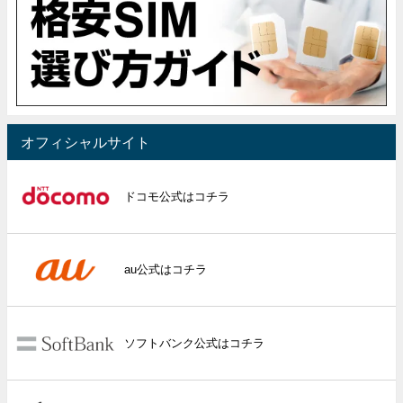
オフィシャルサイト
ドコモ公式はコチラ
au公式はコチラ
ソフトバンク公式はコチラ