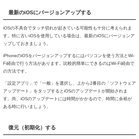
最新のiOSにバージョンアップする
iOSの不具合でタッチ切れが起きている可能性も十分に考えられま
す。特に古いiOSを使用している場合は、最新のiOSにバージョンア
ップしておきましょう。
iPhoneのiOSをバージョンアップするにはパソコンを使う方法とWi-
Fi経由で行う方法があります。比較的簡単にできるのはWi-Fi経由で
の方法です。
「設定アプリ」で「一般」を選択し、上から2番目の「ソフトウェア
アップデート」をタップするとiOSのアップデートが開始されま
す。尚、iOSのアップデートには時間がかかるので、時間に余裕が
ある時に行いましょう。
復元（初期化）する