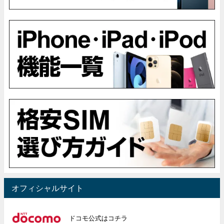
オフィシャルサイト
ドコモ公式はコチラ