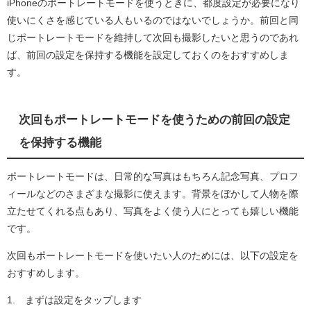
iPhoneのポートレートモードを使うときに、都度設定が必要になり
使いにくさを感じている人もいるのではないでしょうか。前回と同
じポートレートモードを維持して次回も撮影したいと思うのであれ
ば、前回の設定を保持する機能を設定しておくのをおすすめしま
す。
次回もポートレートモードを使うための前回の設定
を保持する機能
ポートレートモードは、日常的な写真はもちろん記念写真、プロフ
ィールなどのさまざまな撮影に使えます。背景をぼかして人物を際
立たせてくれる点もあり、写真をよく使う人にとっても嬉しい機能
です。
次回もポートレートモードを使いたい人のためには、以下の設定を
おすすめします。
1. まずは設定をタップします