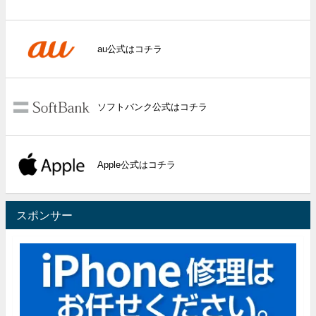
au公式はコチラ
ソフトバンク公式はコチラ
Apple公式はコチラ
スポンサー