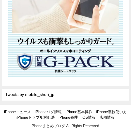
Tweets by mobile_shuri_jp
iPhoneニュース
iPhoneバグ情報
iPhone基本操作
iPhone裏技使い方
iPhoneトラブル対処法
iPhone修理
iOS情報
店舗情報
iPhoneまとめブログ All Rights Reserved.