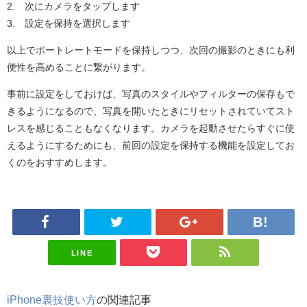
2. 次にカメラをタップします
3. 設定を保持を選択します
以上でポートレートモードを保持しつつ、次回の撮影のときにも利
便性を高めることに繋がります。
事前に設定をしておけば、写真のスタイルやフィルターの保存もで
きるようになるので、写真を開いたときにリセットされていてスト
レスを感じることもなくなります。カメラを起動させたらすぐに使
えるようにするためにも、前回の設定を保持する機能を設定してお
くのをおすすめします。
LINE
iPhone裏技使い方
の関連記事