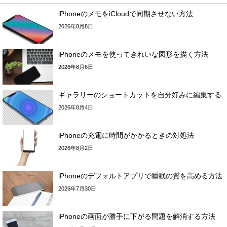
iPhoneのメモをiCloudで同期させない方法
2026年8月8日
iPhoneのメモを使ってきれいな図形を描く方法
2026年8月6日
ギャラリーのショートカットを自分好みに編集する
2026年8月4日
iPhoneの充電に時間がかかるときの対処法
2026年8月2日
iPhoneのデフォルトアプリで睡眠の質を高める方法
2026年7月30日
iPhoneの画面が勝手に下がる問題を解消する方法