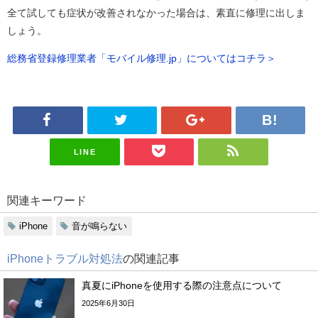
全て試しても症状が改善されなかった場合は、素直に修理に出しま
しょう。
総務省登録修理業者「モバイル修理.jp」についてはコチラ＞
LINE
関連キーワード
iPhone
音が鳴らない
iPhoneトラブル対処法
の関連記事
真夏にiPhoneを使用する際の注意点について
2025年6月30日