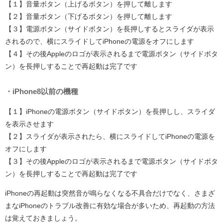
【１】音量ボタン（上げるボタン）を押して離します
【２】音量ボタン（下げるボタン）を押して離します
【３】電源ボタン（サイドボタン）を長押しするとスライダが表示
されるので、横にスライドしてiPhoneの電源をオフにします
【４】その後Appleのロゴが表示されるまで電源ボタン（サイドボタ
ン）を長押しすることで再起動は完了です
・iPhone8以前の機種
【１】iPhoneの電源ボタン（サイドボタン）を長押しし、スライダ
を表示させます
【２】スライダが表示されたら、横にスライドしてiPhoneの電源を
オフにします
【３】その後Appleのロゴが表示されるまで電源ボタン（サイドボタ
ン）を長押しすることで再起動は完了です
iPhoneの再起動は突然音が鳴らなくなる不具合だけでなく、さまざ
まなiPhoneのトラブル改善に有効な場合が多いため、再起動の方法
は覚えておきましょう。