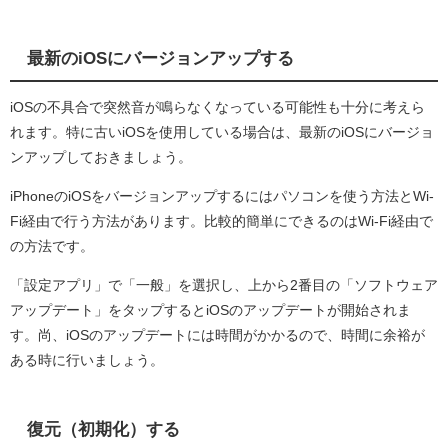
最新のiOSにバージョンアップする
iOSの不具合で突然音が鳴らなくなっている可能性も十分に考えら
れます。特に古いiOSを使用している場合は、最新のiOSにバージョ
ンアップしておきましょう。
iPhoneのiOSをバージョンアップするにはパソコンを使う方法とWi-
Fi経由で行う方法があります。比較的簡単にできるのはWi-Fi経由で
の方法です。
「設定アプリ」で「一般」を選択し、上から2番目の「ソフトウェア
アップデート」をタップするとiOSのアップデートが開始されま
す。尚、iOSのアップデートには時間がかかるので、時間に余裕が
ある時に行いましょう。
復元（初期化）する