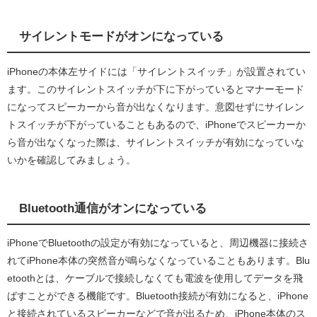
サイレントモードがオンになっている
iPhoneの本体左サイドには「サイレントスイッチ」が設置されてい
ます。このサイレントスイッチが下に下がっているとマナーモード
になってスピーカーから音が出なくなります。意図せずにサイレン
トスイッチが下がっていることもあるので、iPhoneでスピーカーか
ら音が出なくなった際は、サイレントスイッチが有効になっていな
いかを確認してみましょう。
Bluetooth通信がオンになっている
iPhoneでBluetoothの設定が有効になっていると、周辺機器に接続さ
れてiPhone本体の突然音が鳴らなくなっていることもあります。Blu
etoothとは、ケーブルで接続しなくても電波を使用してデータを飛
ばすことができる機能です。Bluetooth接続が有効になると、iPhone
と接続されているスピーカーなどで音が出るため、iPhone本体のス