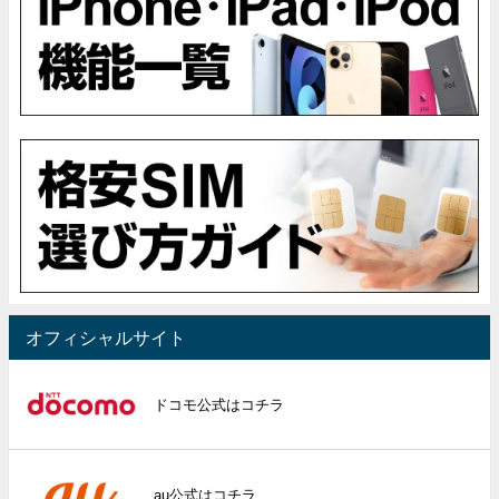
オフィシャルサイト
ドコモ公式はコチラ
au公式はコチラ