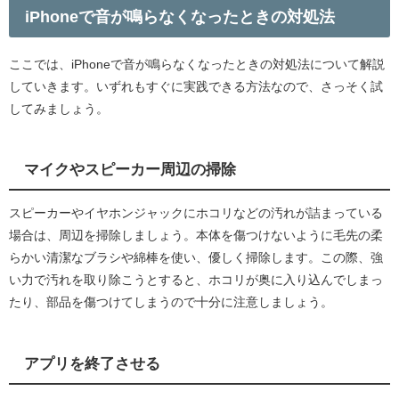
iPhoneで音が鳴らなくなったときの対処法
ここでは、iPhoneで音が鳴らなくなったときの対処法について解説
していきます。いずれもすぐに実践できる方法なので、さっそく試
してみましょう。
マイクやスピーカー周辺の掃除
スピーカーやイヤホンジャックにホコリなどの汚れが詰まっている
場合は、周辺を掃除しましょう。本体を傷つけないように毛先の柔
らかい清潔なブラシや綿棒を使い、優しく掃除します。この際、強
い力で汚れを取り除こうとすると、ホコリが奥に入り込んでしまっ
たり、部品を傷つけてしまうので十分に注意しましょう。
アプリを終了させる