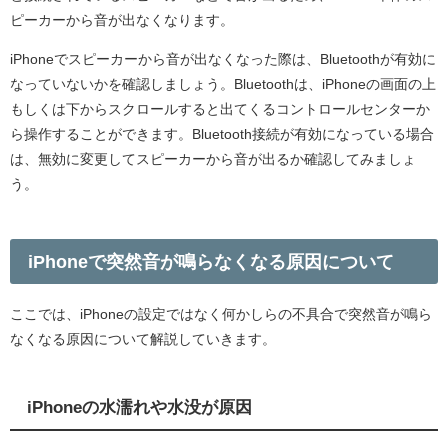
ピーカーから音が出なくなります。
iPhoneでスピーカーから音が出なくなった際は、Bluetoothが有効に
なっていないかを確認しましょう。Bluetoothは、iPhoneの画面の上
もしくは下からスクロールすると出てくるコントロールセンターか
ら操作することができます。Bluetooth接続が有効になっている場合
は、無効に変更してスピーカーから音が出るか確認してみましょ
う。
iPhoneで突然音が鳴らなくなる原因について
ここでは、iPhoneの設定ではなく何かしらの不具合で突然音が鳴ら
なくなる原因について解説していきます。
iPhoneの水濡れや水没が原因