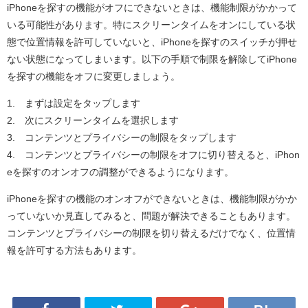
iPhoneを探すの機能がオフにできないときは、機能制限がかかって
いる可能性があります。特にスクリーンタイムをオンにしている状
態で位置情報を許可していないと、iPhoneを探すのスイッチが押せ
ない状態になってしまいます。以下の手順で制限を解除してiPhone
を探すの機能をオフに変更しましょう。
1. まずは設定をタップします
2. 次にスクリーンタイムを選択します
3. コンテンツとプライバシーの制限をタップします
4. コンテンツとプライバシーの制限をオフに切り替えると、iPhon
eを探すのオンオフの調整ができるようになります。
iPhoneを探すの機能のオンオフができないときは、機能制限がかか
っていないか見直してみると、問題が解決できることもあります。
コンテンツとプライバシーの制限を切り替えるだけでなく、位置情
報を許可する方法もあります。