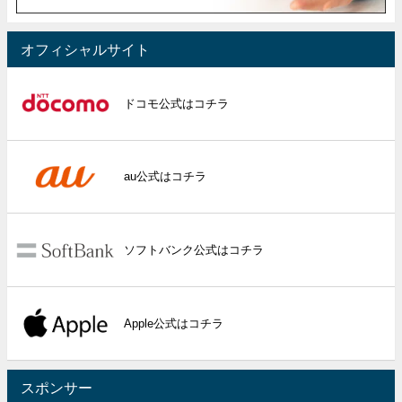
オフィシャルサイト
ドコモ公式はコチラ
au公式はコチラ
ソフトバンク公式はコチラ
Apple公式はコチラ
スポンサー