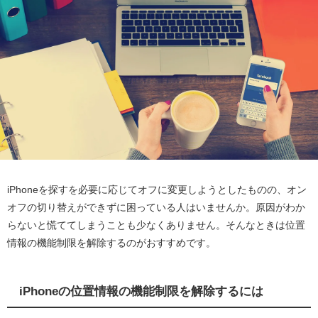
iPhoneを探すを必要に応じてオフに変更しようとしたものの、オン
オフの切り替えができずに困っている人はいませんか。原因がわか
らないと慌ててしまうことも少なくありません。そんなときは位置
情報の機能制限を解除するのがおすすめです。
iPhoneの位置情報の機能制限を解除するには