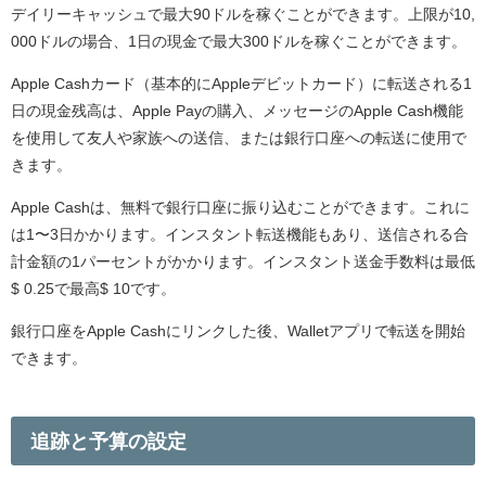
デイリーキャッシュで最大90ドルを稼ぐことができます。上限が10,
000ドルの場合、1日の現金で最大300ドルを稼ぐことができます。
Apple Cashカード（基本的にAppleデビットカード）に転送される1
日の現金残高は、Apple Payの購入、メッセージのApple Cash機能
を使用して友人や家族への送信、または銀行口座への転送に使用で
きます。
Apple Cashは、無料で銀行口座に振り込むことができます。これに
は1〜3日かかります。インスタント転送機能もあり、送信される合
計金額の1パーセントがかかります。インスタント送金手数料は最低
$ 0.25で最高$ 10です。
銀行口座をApple Cashにリンクした後、Walletアプリで転送を開始
できます。
追跡と予算の設定