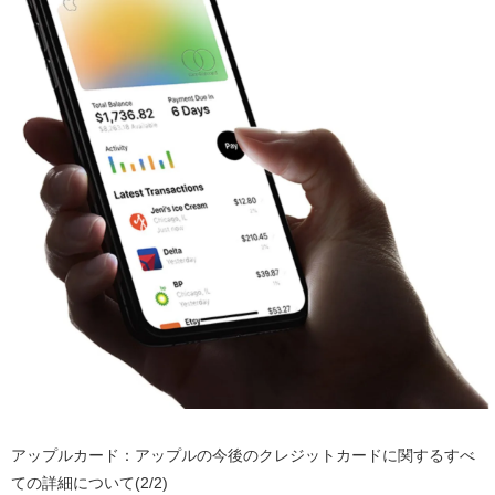
アップルカード：アップルの今後のクレジットカードに関するすべ
ての詳細について(2/2)