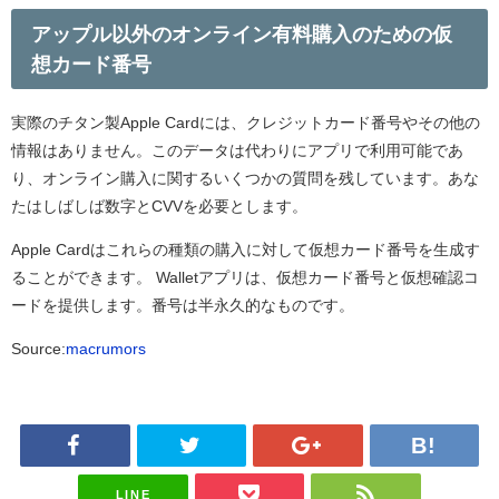
アップル以外のオンライン有料購入のための仮
想カード番号
実際のチタン製Apple Cardには、クレジットカード番号やその他の
情報はありません。このデータは代わりにアプリで利用可能であ
り、オンライン購入に関するいくつかの質問を残しています。あな
たはしばしば数字とCVVを必要とします。
Apple Cardはこれらの種類の購入に対して仮想カード番号を生成す
ることができます。 Walletアプリは、仮想カード番号と仮想確認コ
ードを提供します。番号は半永久的なものです。
Source:
macrumors
LINE