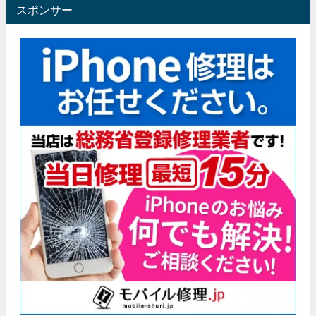
スポンサー