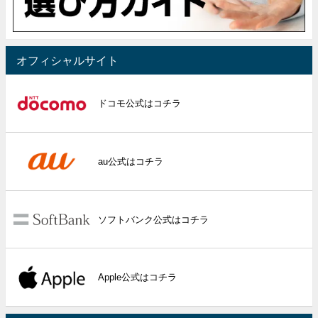
オフィシャルサイト
ドコモ公式はコチラ
au公式はコチラ
ソフトバンク公式はコチラ
Apple公式はコチラ