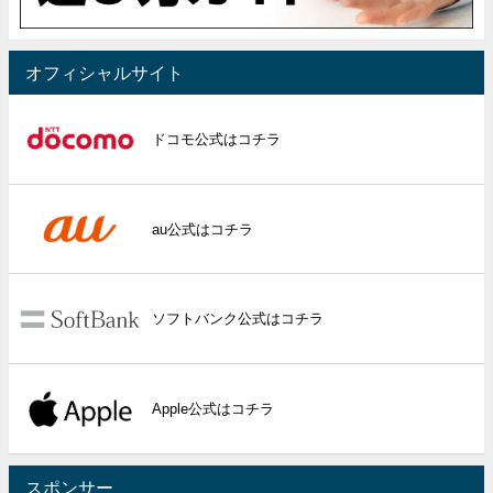
オフィシャルサイト
ドコモ公式はコチラ
au公式はコチラ
ソフトバンク公式はコチラ
Apple公式はコチラ
スポンサー