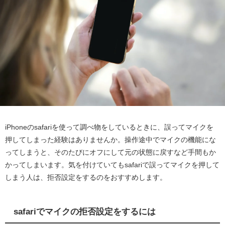
iPhoneのsafariを使って調べ物をしているときに、誤ってマイクを
押してしまった経験はありませんか。操作途中でマイクの機能にな
ってしまうと、そのたびにオフにして元の状態に戻すなど手間もか
かってしまいます。気を付けていてもsafariで誤ってマイクを押して
しまう人は、拒否設定をするのをおすすめします。
safariでマイクの拒否設定をするには