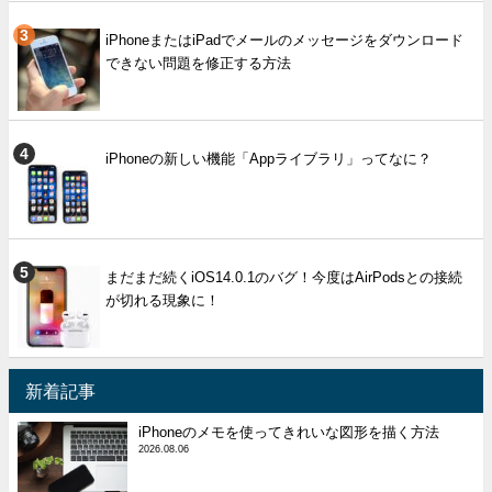
iPhoneまたはiPadでメールのメッセージをダウンロード
できない問題を修正する方法
iPhoneの新しい機能「Appライブラリ」ってなに？
まだまだ続くiOS14.0.1のバグ！今度はAirPodsとの接続
が切れる現象に！
新着記事
iPhoneのメモを使ってきれいな図形を描く方法
2026.08.06