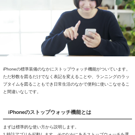
iPhoneの標準装備のなかにストップウォッチ機能がついています。
ただ秒数を図るだけでなく表記を変えることや、ランニングのラッ
プタイムを図ることもでき日常生活のなかで便利に使いこなせるこ
と間違いなしです。
iPhoneのストップウォッチ機能とは
まずは標準的な使い方から説明します。
1.時計アプリを起動します。そのなかにあるストップウォッチを選