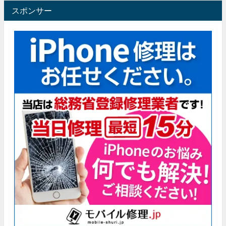
スポンサー