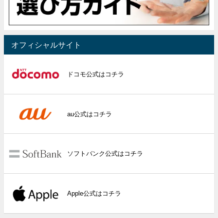
オフィシャルサイト
ドコモ公式はコチラ
au公式はコチラ
ソフトバンク公式はコチラ
Apple公式はコチラ