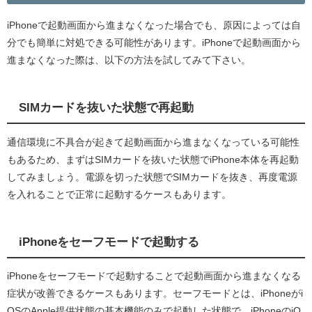
iPhoneで起動画面から進まなくなった場合でも、原因によっては自
分でも簡単に対処できる可能性があります。iPhoneで起動画面から
進まなくなった際は、以下の方法を試してみて下さい。
SIMカードを抜いた状態で再起動
通信環境に不具合が起きて起動画面から進まなくなっている可能性
もあるため、まずはSIMカードを抜いた状態でiPhone本体を再起動
してみましょう。電源を切った状態でSIMカードを抜き、再度電源
を入れることで正常に起動するケースもあります。
iPhoneをセーフモードで起動する
iPhoneをセーフモードで起動することで起動画面から進まなくなる
症状が改善できるケースもあります。セーフモードとは、iPhoneがi
OSのApple提供状態の基本機能のみで起動した状態で、iPhoneのiO