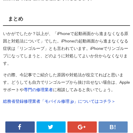
まとめ
いかがでしたか？以上が、「iPhoneで起動画面から進まなくなる原
因と対処法について」でした。iPhoneの起動画面から進まなくなる
症状は「リンゴループ」とも言われています。iPhoneでリンゴルー
プになってしまうと、どのように対処してよいか分からなくなりま
す。
その際、今記事でご紹介した原因や対処法が役立てればと思いま
す。どうしても自力でリンゴループから抜け出せない場合は、Apple
サポートや
専門の修理業者
に相談してみると良いでしょう。
総務省登録修理業者「モバイル修理.jp」についてはコチラ＞