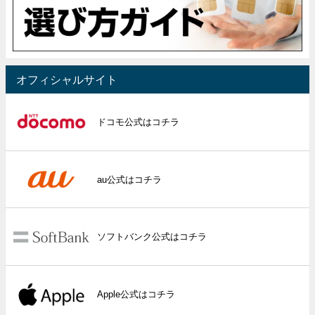
オフィシャルサイト
ドコモ公式はコチラ
au公式はコチラ
ソフトバンク公式はコチラ
Apple公式はコチラ