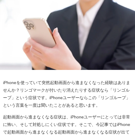
iPhoneを使っていて突然起動画面から進まなくなった経験はありま
せんか？リンゴマークが付いたり消えたりする症状なら「リンゴル
ープ」という症状です。iPhoneユーザーならこの「リンゴループ」
という言葉を一度は聞いたことがあると思います。
起動画面から進まなくなる症状は、iPhoneユーザーにとっては非常
に怖い、そして対処しにくい症状です。そこで、今記事ではiPhone
で起動画面から進まなくなる起動画面から進まなくなる症状が出て