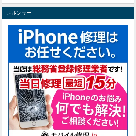
スポンサー