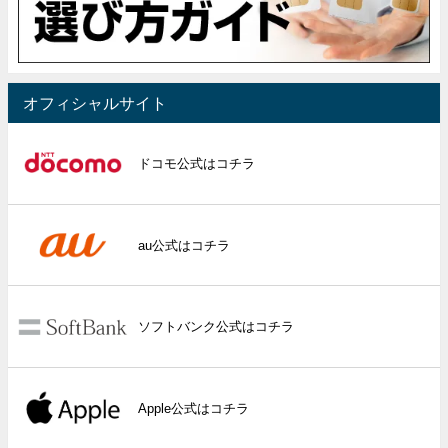
オフィシャルサイト
ドコモ公式はコチラ
au公式はコチラ
ソフトバンク公式はコチラ
Apple公式はコチラ