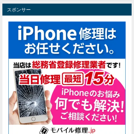
スポンサー