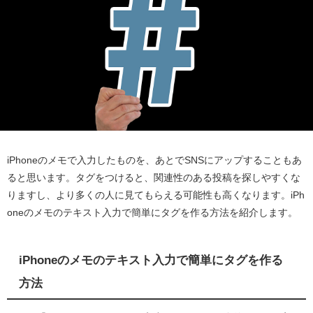
iPhoneのメモで入力したものを、あとでSNSにアップすることもあ
ると思います。タグをつけると、関連性のある投稿を探しやすくな
りますし、より多くの人に見てもらえる可能性も高くなります。iPh
oneのメモのテキスト入力で簡単にタグを作る方法を紹介します。
iPhoneのメモのテキスト入力で簡単にタグを作る
方法