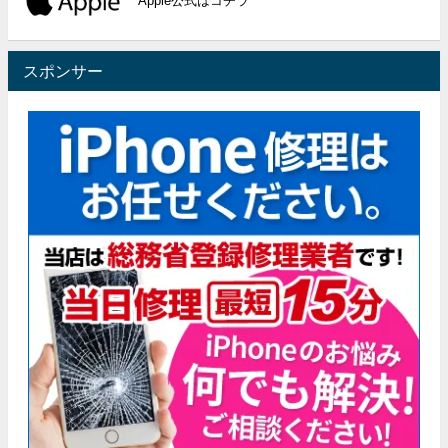
Apple公式はコチラ
スポンサー