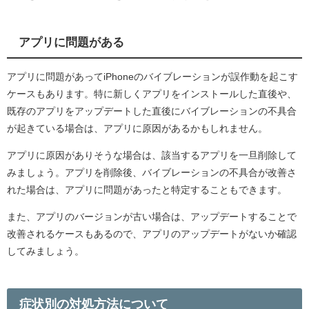
アプリに問題がある
アプリに問題があってiPhoneのバイブレーションが誤作動を起こす
ケースもあります。特に新しくアプリをインストールした直後や、
既存のアプリをアップデートした直後にバイブレーションの不具合
が起きている場合は、アプリに原因があるかもしれません。
アプリに原因がありそうな場合は、該当するアプリを一旦削除して
みましょう。アプリを削除後、バイブレーションの不具合が改善さ
れた場合は、アプリに問題があったと特定することもできます。
また、アプリのバージョンが古い場合は、アップデートすることで
改善されるケースもあるので、アプリのアップデートがないか確認
してみましょう。
症状別の対処方法について