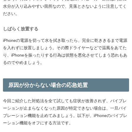
水分が入り込みやすい箇所なので、見落とさないように注意してく
ださい。
しばらく放置する
iPhoneの電源を切って水を拭き取ったら、完全に乾ききるまで電源
を入れずに放置しましょう。その際ドライヤーなどで温風をあてた
り、iPhoneを振ったりする行為は状態を悪化させてしまう恐れもあ
るのでやめましょう。
原因が分からない場合の応急処置
今回ご紹介した対処法を全て試しても症状が改善されず、バイブレ
ーションが止まらなくなった原因が特定できない場合は、一旦バイ
ブレーション機能を止めてみましょう。以下が、iPhoneのバイブレ
ーション機能をオフにする方法です。