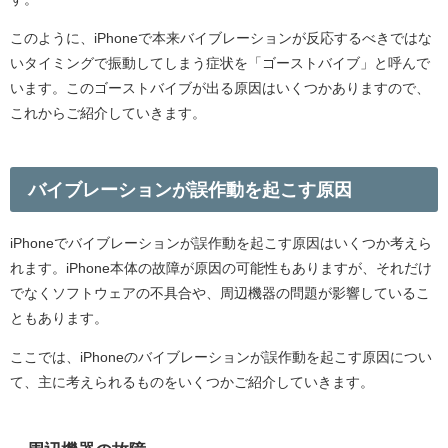
このように、iPhoneで本来バイブレーションが反応するべきではな
いタイミングで振動してしまう症状を「ゴーストバイブ」と呼んで
います。このゴーストバイブが出る原因はいくつかありますので、
これからご紹介していきます。
バイブレーションが誤作動を起こす原因
iPhoneでバイブレーションが誤作動を起こす原因はいくつか考えら
れます。iPhone本体の故障が原因の可能性もありますが、それだけ
でなくソフトウェアの不具合や、周辺機器の問題が影響しているこ
ともあります。
ここでは、iPhoneのバイブレーションが誤作動を起こす原因につい
て、主に考えられるものをいくつかご紹介していきます。