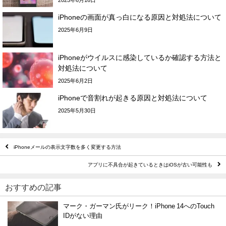
iPhoneの画面が真っ白になる原因と対処法について
2025年6月9日
iPhoneがウイルスに感染しているか確認する方法と
対処法について
2025年6月2日
iPhoneで音割れが起きる原因と対処法について
2025年5月30日
iPhoneメールの表示文字数を多く変更する方法
アプリに不具合が起きているときはiOSが古い可能性も
おすすめの記事
マーク・ガーマン氏がリーク！iPhone 14へのTouch
IDがない理由