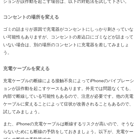
ションが誤作動を起こす場合は、以下の対処法を試して下さい。
コンセントの場所を変える
ゴミの詰まりが原因で充電器がコンセントにしっかり刺さっていな
い可能性もありますが、コンセントの差込口にゴミなどが詰まって
いない場合は、別の場所のコンセントに充電器を差してみましょ
う。
充電ケーブルを変える
充電ケーブルの断線による接触不良によってiPhoneのバイブレーシ
ョンが誤作動を起こすケースもあります。外見では問題なくても、
内部で断線している可能性もあるので、注意が必要です。他の充電
ケーブルに変えることによって症状が改善されることもあるので、
試してみましょう。
また、iPhoneの充電ケーブルは断線するリスクが高いので、そうな
らないためにも断線の予防をしておきましょう。以下が、充電ケー