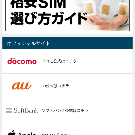
オフィシャルサイト
ドコモ公式はコチラ
au公式はコチラ
ソフトバンク公式はコチラ