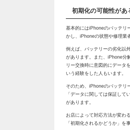
初期化の可能性があ
基本的にはiPhoneのバッ
かし、iPhoneの状態や修
例えば、バッテリーの劣化以
があります。また、iPhon
リー交換時に意図的にデータ
いう経験をした人もいます。
そのため、iPhoneのバッ
「データに関しては保証して
があります。
お店によって対応方法が変わる
「初期化されるかどうか」を