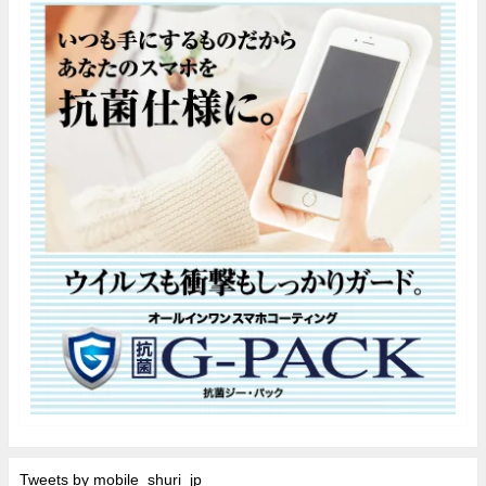
Tweets by mobile_shuri_jp