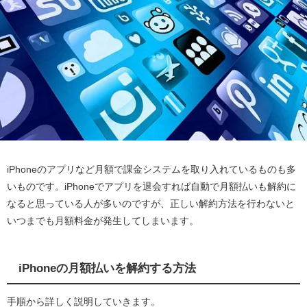
iPhoneのアプリなど月額で課金システムを取り入れているものも多
いものです。iPhoneでアプリを退会すれば自動で月額払いも解約に
なると思っている人が多いのですが、正しい解約方法を行わないと
いつまでも月額料金が発生してしまいます。
iPhoneの月額払いを解約する方法
手順から詳しく説明していきます。