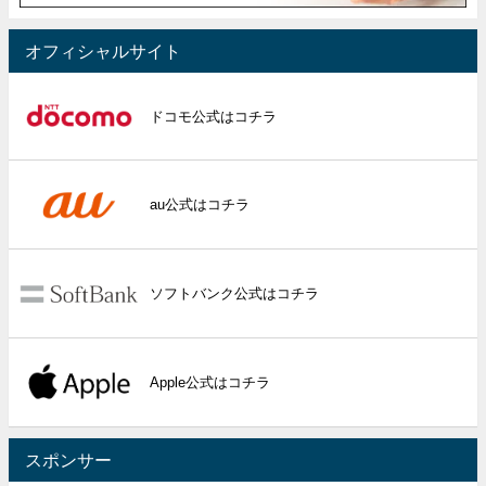
オフィシャルサイト
ドコモ公式はコチラ
au公式はコチラ
ソフトバンク公式はコチラ
Apple公式はコチラ
スポンサー