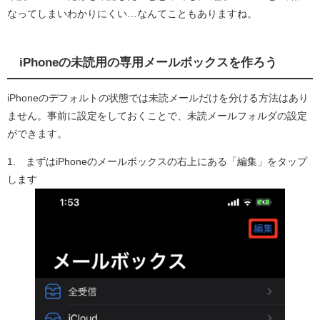
なってしまいわかりにくい…なんてこともありますね。
iPhoneの未読用の専用メールボックスを作ろう
iPhoneのデフォルトの状態では未読メールだけを分ける方法はあり
ません。事前に設定をしておくことで、未読メールフォルダの設定
ができます。
1. まずはiPhoneのメールボックスの右上にある「編集」をタップ
します