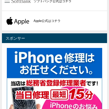
ソフトバンク公式はコチラ
Apple公式はコチラ
スポンサー