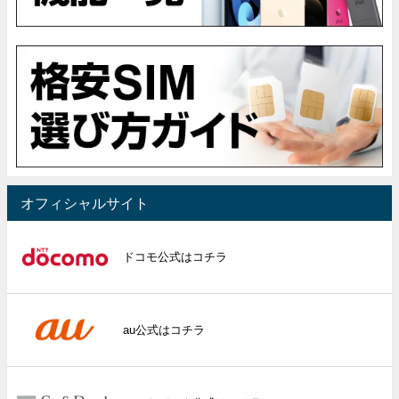
オフィシャルサイト
ドコモ公式はコチラ
au公式はコチラ