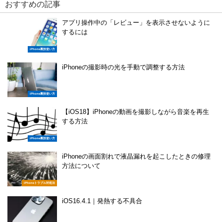
おすすめの記事
アプリ操作中の「レビュー」を表示させないように
するには
iPhone裏技使い方
iPhoneの撮影時の光を手動で調整する方法
iPhone裏技使い方
【iOS18】iPhoneの動画を撮影しながら音楽を再生
する方法
iPhone裏技使い方
iPhoneの画面割れで液晶漏れを起こしたときの修理
方法について
iPhoneトラブル対処法
iOS16.4.1｜発熱する不具合