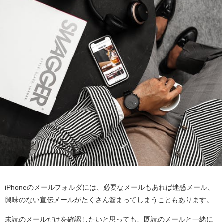
iPhoneのメールフォルダには、必要なメールもあれば迷惑メール、
興味のない宣伝メールがたくさん溜まってしまうこともあります。
未読のメールだけを確認したいと思っても、既読のメールと一緒に