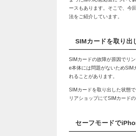
ースもあります。そこで、今
法をご紹介しています。
SIMカードを取り出
SIMカードの故障が原因でリ
e本体には問題がないためSI
れることがあります。
SIMカードを取り出した状態
リアショップにてSIMカード
セーフモードでiPh