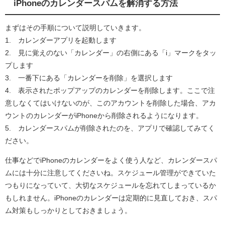
iPhoneのカレンダースパムを解消する方法
まずはその手順について説明していきます。
1. カレンダーアプリを起動します
2. 見に覚えのない「カレンダー」の右側にある「i」マークをタッ
プします
3. 一番下にある「カレンダーを削除」を選択します
4. 表示されたポップアップのカレンダーを削除します。ここで注
意しなくてはいけないのが、このアカウントを削除した場合、アカ
ウントのカレンダーがiPhoneから削除されるようになります。
5. カレンダースパムが削除されたのを、アプリで確認してみてく
ださい。
仕事などでiPhoneのカレンダーをよく使う人など、カレンダースパ
ムには十分に注意してくださいね。スケジュール管理ができていた
つもりになっていて、大切なスケジュールを忘れてしまっているか
もしれません。iPhoneのカレンダーは定期的に見直しておき、スパ
ム対策もしっかりとしておきましょう。