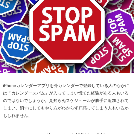
iPhoneカレンダーアプリを外カレンダーで登録している人のなかに
は「カレンダースパム」が入ってしまい慌てた経験がある人もいる
のではないでしょうか。見知らぬスケジュールが勝手に追加されて
しまい、消すにしてもやり方がわからず戸惑ってしまう人もいるか
もしれません。