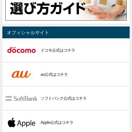
オフィシャルサイト
ドコモ公式はコチラ
au公式はコチラ
ソフトバンク公式はコチラ
Apple公式はコチラ