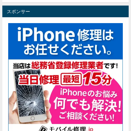
スポンサー