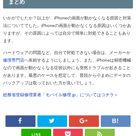
まとめ
いかがでしたか？以上が、iPhoneの画面が動かなくなる原因と対策
法についてでした。iPhoneの画面が動かなくなる原因はいくつかあ
りますが、その原因によっては自分で簡単に対処できることもあり
ます。
ハードウェアの問題など、自分で対処できない場合は、メーカーか
修理専門店
へ依頼するようにしましょう。また、iPhoneは精密機械
なので画面が動かなくなる症状以外にも突然トラブルが起きること
があります。最悪のケースを想定して、普段から小まめにデータの
バックアップは取っておいた方が良いでしょう。
総務省登録修理業者「モバイル修理.jp」についてはコチラ＞
LINE