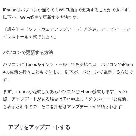
iPhoneはパソコンが無くてもWi-Fi経由で更新することができます。
以下が、Wi-Fi経由で更新する方法です。
〔設定〕⇒〔ソフトウェアアップデート〕と進み、アップデートと
インストールを実行します。
パソコンで更新する方法
パソコンにiTunesをインストールしてある場合は、パソコンでiPhon
eの更新を行うこともできます。以下が、パソコンで更新する方法で
す。
まず、iTunesが起動してあるパソコンとiPhone接続します。その
際、アップデートがある場合はiTunes上に「ダウンロードと更新」
と表示されるので、そこを押せばアップデートが開始されます。
アプリをアップデートする