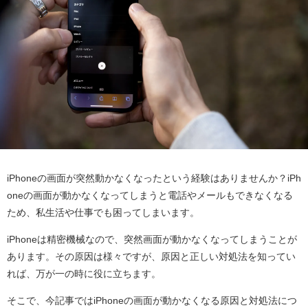
iPhoneの画面が突然動かなくなったという経験はありませんか？iPh
oneの画面が動かなくなってしまうと電話やメールもできなくなる
ため、私生活や仕事でも困ってしまいます。
iPhoneは精密機械なので、突然画面が動かなくなってしまうことが
あります。その原因は様々ですが、原因と正しい対処法を知ってい
れば、万が一の時に役に立ちます。
そこで、今記事ではiPhoneの画面が動かなくなる原因と対処法につ