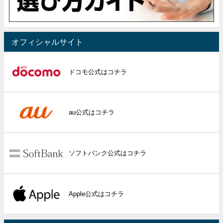
オフィシャルサイト
ドコモ公式はコチラ
au公式はコチラ
ソフトバンク公式はコチラ
Apple公式はコチラ