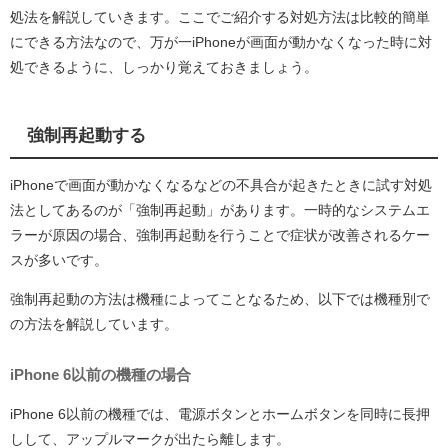
処法を解説していきます。ここでご紹介する対処方法は比較的簡単
にできる方法なので、万が一iPhoneが画面が動かなくなった時に対
処できるように、しっかり覚えておきましょう。
強制再起動する
iPhoneで画面が動かなくなるなどの不具合が起きたときに試す対処
法としてあるのが「強制再起動」があります。一時的なシステムエ
ラーが原因の場合、強制再起動を行うことで症状が改善されるケー
スが多いです。
強制再起動の方法は機種によってことなるため、以下では機種別で
の方法を解説しています。
iPhone 6以前の機種の場合
iPhone 6以前の機種では、電源ボタンとホームボタンを同時に長押
しして、アップルマークが出たら離します。