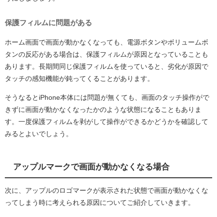
保護フィルムに問題がある
ホーム画面で画面が動かなくなっても、電源ボタンやボリュームボ
タンの反応がある場合は、保護フィルムが原因となっていることも
あります。長期間同じ保護フィルムを使っていると、劣化が原因で
タッチの感知機能が鈍ってくることがあります。
そうなるとiPhone本体には問題が無くても、画面のタッチ操作がで
きずに画面が動かなくなったかのような状態になることもありま
す。一度保護フィルムを剥がして操作ができるかどうかを確認して
みるとよいでしょう。
アップルマークで画面が動かなくなる場合
次に、アップルのロゴマークが表示された状態で画面が動かなくな
ってしまう時に考えられる原因についてご紹介していきます。