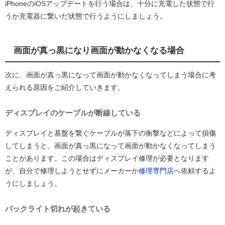
iPhoneのiOSアップデートを行う場合は、十分に充電した状態で行
うか充電器に繋いだ状態で行うようにしましょう。
画面が真っ黒になり画面が動かなくなる場合
次に、画面が真っ黒になって画面が動かなくなってしまう場合に考
えられる原因をご紹介していきます。
ディスプレイのケーブルが断線している
ディスプレイと基盤を繋ぐケーブルが落下の衝撃などによって損傷
してしまうと、画面が真っ黒になって画面が動かなくなってしまう
ことがあります。この場合はディスプレイ修理が必要となります
が、自分で修理しようとせずにメーカーか
修理専門店
へ依頼するよ
うにしましょう。
バックライト切れが起きている