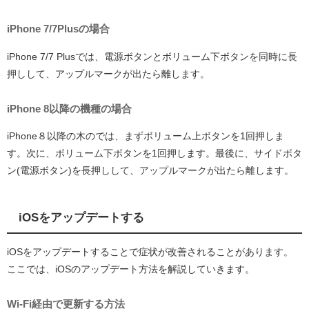
iPhone 7/7Plusの場合
iPhone 7/7 Plusでは、電源ボタンとボリューム下ボタンを同時に長
押しして、アップルマークが出たら離します。
iPhone 8以降の機種の場合
iPhone８以降の木のでは、まずボリューム上ボタンを1回押しま
す。次に、ボリューム下ボタンを1回押します。最後に、サイドボタ
ン(電源ボタン)を長押しして、アップルマークが出たら離します。
iOSをアップデートする
iOSをアップデートすることで症状が改善されることがあります。
ここでは、iOSのアップデート方法を解説していきます。
Wi-Fi経由で更新する方法