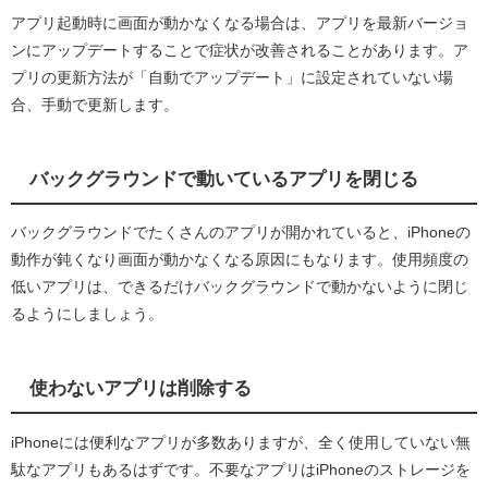
アプリ起動時に画面が動かなくなる場合は、アプリを最新バージョ
ンにアップデートすることで症状が改善されることがあります。ア
プリの更新方法が「自動でアップデート」に設定されていない場
合、手動で更新します。
バックグラウンドで動いているアプリを閉じる
バックグラウンドでたくさんのアプリが開かれていると、iPhoneの
動作が鈍くなり画面が動かなくなる原因にもなります。使用頻度の
低いアプリは、できるだけバックグラウンドで動かないように閉じ
るようにしましょう。
使わないアプリは削除する
iPhoneには便利なアプリが多数ありますが、全く使用していない無
駄なアプリもあるはずです。不要なアプリはiPhoneのストレージを