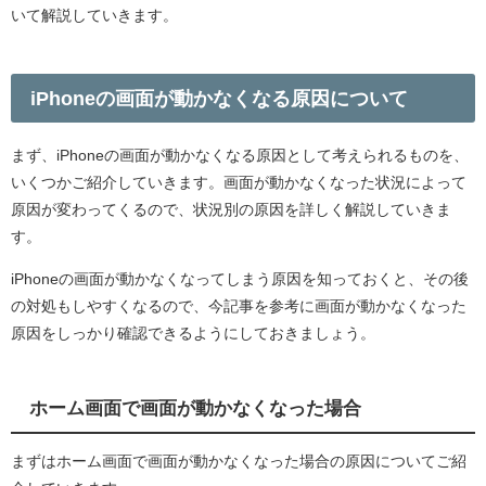
いて解説していきます。
iPhoneの画面が動かなくなる原因について
まず、iPhoneの画面が動かなくなる原因として考えられるものを、
いくつかご紹介していきます。画面が動かなくなった状況によって
原因が変わってくるので、状況別の原因を詳しく解説していきま
す。
iPhoneの画面が動かなくなってしまう原因を知っておくと、その後
の対処もしやすくなるので、今記事を参考に画面が動かなくなった
原因をしっかり確認できるようにしておきましょう。
ホーム画面で画面が動かなくなった場合
まずはホーム画面で画面が動かなくなった場合の原因についてご紹