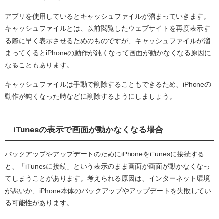
アプリを使用しているとキャッシュファイルが溜まっていきます。
キャッシュファイルとは、以前閲覧したウェブサイトを再度表示す
る際に早く表示させるためのものですが、キャッシュファイルが溜
まってくるとiPhoneの動作が鈍くなって画面が動かなくなる原因に
なることもあります。
キャッシュファイルは手動で削除することもできるため、iPhoneの
動作が鈍くなった時などに削除するようにしましょう。
iTunesの表示で画面が動かなくなる場合
バックアップやアップデートのためにiPhoneをiTunesに接続する
と、「iTunesに接続」という表示のまま画面が画面が動かなくなっ
てしまうことがあります。考えられる原因は、インターネット環境
が悪いか、iPhone本体のバックアップやアップデートを失敗してい
る可能性があります。