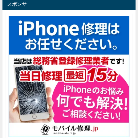
スポンサー