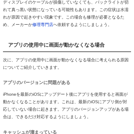
ディスプレイのケーブルが損傷していなくても、バックライトが切
れて真っ黒い状態になっている可能性もあります。この症状は水濡
れが原因で起きやすい現象です。この場合も修理が必要となるた
め、メーカーか
修理専門店
へ依頼するようにしましょう。
アプリの使用中に画面が動かなくなる場合
次に、アプリの使用中に画面が動かなくなる場合に考えられる原因
についてご紹介していきます。
アプリのバージョンに問題がある
iPhoneを最新のiOSにアップデート後にアプリを使用すると画面が
動かなくなることがあります。これは、最新のiOSにアプリ側が対
応していない場合に起きます。アプリのバージョンアップがある場
合は、できるだけ対応するようにしましょう。
キャッシュが溜まっている