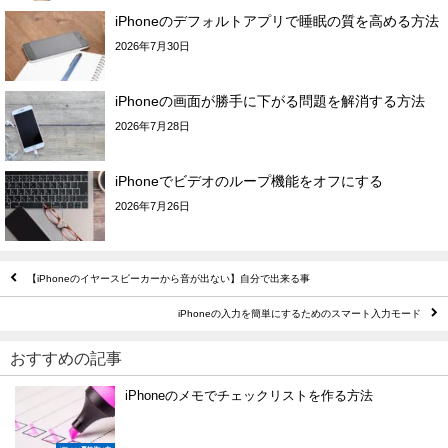
iPhoneのデフォルトアプリで睡眠の質を高める方法
2026年7月30日
iPhoneの画面が勝手に下がる問題を解消する方法
2026年7月28日
iPhoneでビデオのループ機能をオフにする
2026年7月26日
【iPhoneのイヤースピーカーから音が出ない】自分で出来る事
iPhoneの入力を簡単にするためのスマート入力モード
おすすめの記事
iPhoneのメモでチェックリストを作る方法