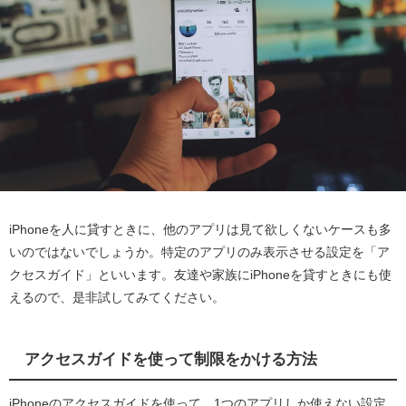
iPhoneを人に貸すときに、他のアプリは見て欲しくないケースも多
いのではないでしょうか。特定のアプリのみ表示させる設定を「ア
クセスガイド」といいます。友達や家族にiPhoneを貸すときにも使
えるので、是非試してみてください。
アクセスガイドを使って制限をかける方法
iPhoneのアクセスガイドを使って、1つのアプリしか使えない設定