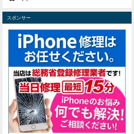
スポンサー