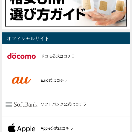
オフィシャルサイト
ドコモ公式はコチラ
au公式はコチラ
ソフトバンク公式はコチラ
Apple公式はコチラ