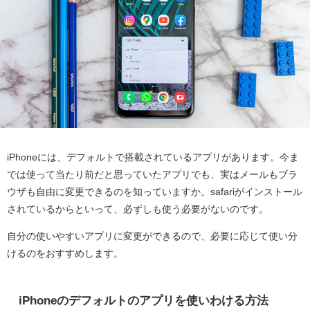
iPhoneには、デフォルトで搭載されているアプリがあります。今ま
では使って当たり前だと思っていたアプリでも、実はメールもブラ
ウザも自由に変更できるのを知っていますか。safariがインストール
されているからといって、必ずしも使う必要がないのです。
自分の使いやすいアプリに変更ができるので、必要に応じて使い分
けるのをおすすめします。
iPhoneのデフォルトのアプリを使いわける方法