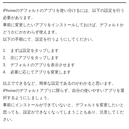
iPhoneのデフォルトのアプリを使い分けるには、以下の設定を行う
必要があります。
事前に変更したいアプリをインストールしておけば、デフォルトか
どうかにかかわらず使えます。
以下の手順にて、設定を行うようにしてください。
1. まずは設定をタップします
2. 次にアプリをタップします
3. デフォルトのアプリを表示させます
4. 必要に応じてアプリを変更します
以上でできるなど、簡単な設定であるのがわかると思います。
iPhoneのデフォルトアプリに限らず、自分の使いやすいアプリを選
択するようにしましょう。
事前にインストールができていないと、デフォルトを変更したいと
思っても、設定ができなくなってしまうこともあり、注意してくだ
さい。