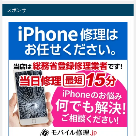
スポンサー