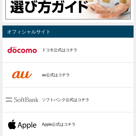
オフィシャルサイト
ドコモ公式はコチラ
au公式はコチラ
ソフトバンク公式はコチラ
Apple公式はコチラ