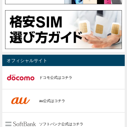
オフィシャルサイト
ドコモ公式はコチラ
au公式はコチラ
ソフトバンク公式はコチラ