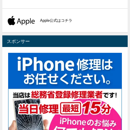
Apple公式はコチラ
スポンサー