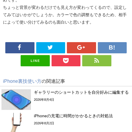
ちょっと背景が変わるだけでも見え方が変わってくるので、設定し
てみてはいかがでしょうか。カラーで色の調整もできるため、相手
によって使い分けてみるのも面白いと思います。
LINE
iPhone裏技使い方
の関連記事
ギャラリーのショートカットを自分好みに編集する
2026年8月4日
iPhoneの充電に時間がかかるときの対処法
2026年8月2日