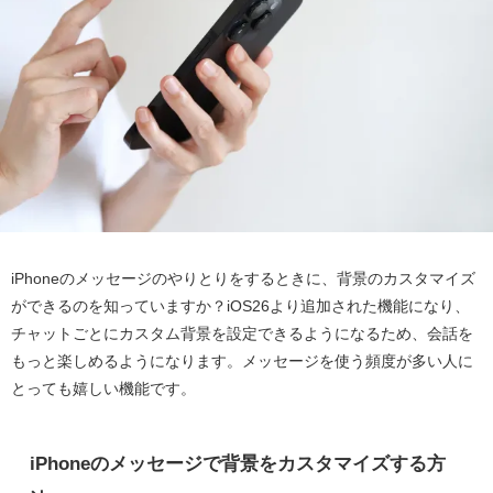
iPhoneのメッセージのやりとりをするときに、背景のカスタマイズ
ができるのを知っていますか？iOS26より追加された機能になり、
チャットごとにカスタム背景を設定できるようになるため、会話を
もっと楽しめるようになります。メッセージを使う頻度が多い人に
とっても嬉しい機能です。
iPhoneのメッセージで背景をカスタマイズする方