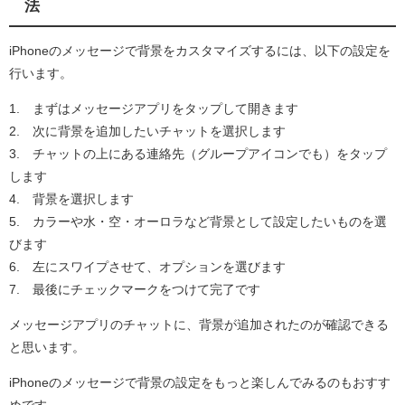
法
iPhoneのメッセージで背景をカスタマイズするには、以下の設定を
行います。
1. まずはメッセージアプリをタップして開きます
2. 次に背景を追加したいチャットを選択します
3. チャットの上にある連絡先（グループアイコンでも）をタップ
します
4. 背景を選択します
5. カラーや水・空・オーロラなど背景として設定したいものを選
びます
6. 左にスワイプさせて、オプションを選びます
7. 最後にチェックマークをつけて完了です
メッセージアプリのチャットに、背景が追加されたのが確認できる
と思います。
iPhoneのメッセージで背景の設定をもっと楽しんでみるのもおすす
めです。