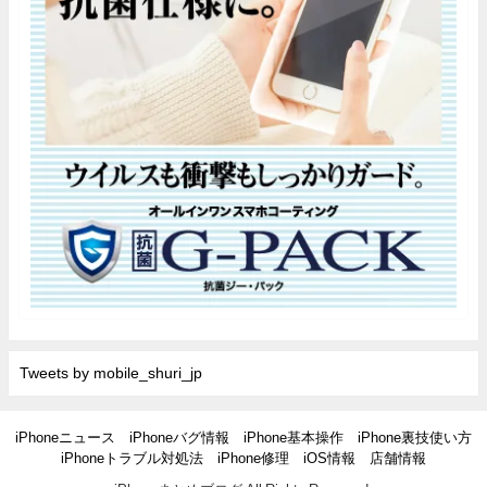
Tweets by mobile_shuri_jp
iPhoneニュース
iPhoneバグ情報
iPhone基本操作
iPhone裏技使い方
iPhoneトラブル対処法
iPhone修理
iOS情報
店舗情報