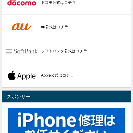
ドコモ公式はコチラ
au公式はコチラ
ソフトバンク公式はコチラ
Apple公式はコチラ
スポンサー