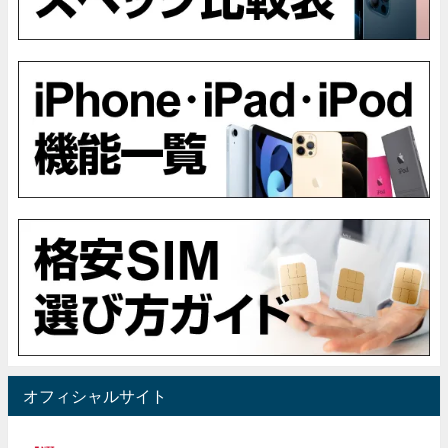
オフィシャルサイト