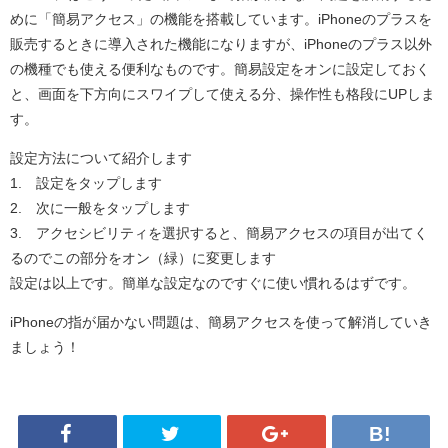
めに「簡易アクセス」の機能を搭載しています。iPhoneのプラスを
販売するときに導入された機能になりますが、iPhoneのプラス以外
の機種でも使える便利なものです。簡易設定をオンに設定しておく
と、画面を下方向にスワイプして使える分、操作性も格段にUPしま
す。
設定方法について紹介します
1. 設定をタップします
2. 次に一般をタップします
3. アクセシビリティを選択すると、簡易アクセスの項目が出てく
るのでこの部分をオン（緑）に変更します
設定は以上です。簡単な設定なのですぐに使い慣れるはずです。
iPhoneの指が届かない問題は、簡易アクセスを使って解消していき
ましょう！