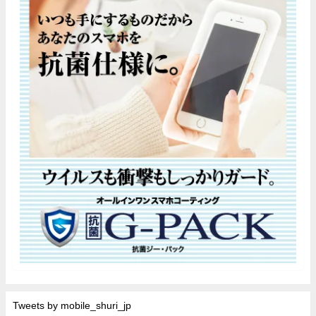
Tweets by mobile_shuri_jp