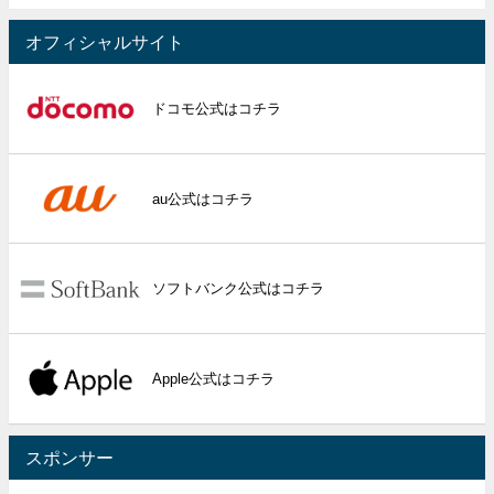
オフィシャルサイト
ドコモ公式はコチラ
au公式はコチラ
ソフトバンク公式はコチラ
Apple公式はコチラ
スポンサー