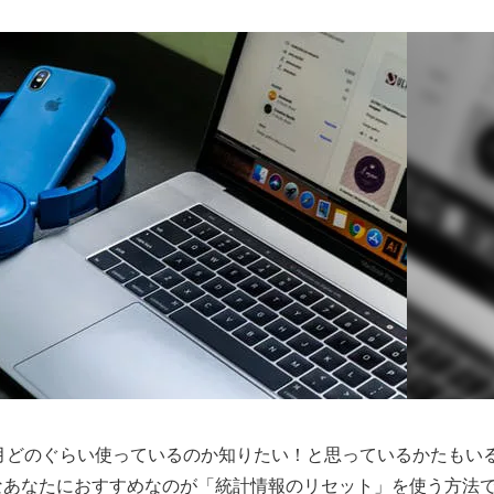
を毎月どのぐらい使っているのか知りたい！と思っているかたもい
なあなたにおすすめなのが「統計情報のリセット」を使う方法