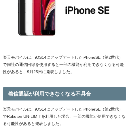
楽天モバイルは、iOS14にアップデートしたiPhoneSE（第2世代）
で同社の通信回線を使用すると一部の機能が利用できなくなる可能
性があると、9月25日に発表しました。
着信通話が利用できなくなる不具合
楽天モバイルは、iOS14にアップデートしたiPhoneSE（第2世代）
で
Rakuten UN-LIMITを利用した場合、一部の機能が使用できなくな
る可能性があると発表しました。