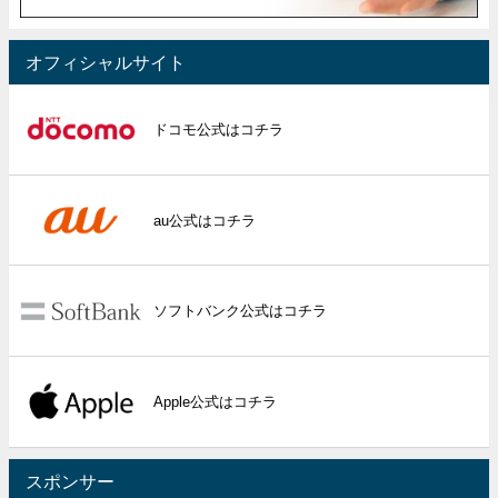
オフィシャルサイト
ドコモ公式はコチラ
au公式はコチラ
ソフトバンク公式はコチラ
Apple公式はコチラ
スポンサー