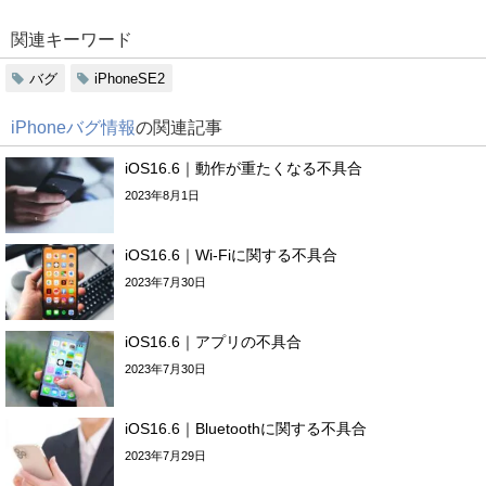
関連キーワード
バグ
iPhoneSE2
iPhoneバグ情報
の関連記事
iOS16.6｜動作が重たくなる不具合
2023年8月1日
iOS16.6｜Wi-Fiに関する不具合
2023年7月30日
iOS16.6｜アプリの不具合
2023年7月30日
iOS16.6｜Bluetoothに関する不具合
2023年7月29日