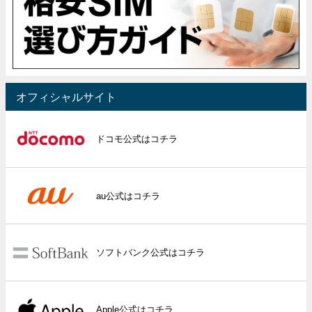
オフィシャルサイト
ドコモ公式はコチラ
au公式はコチラ
ソフトバンク公式はコチラ
Apple公式はコチラ