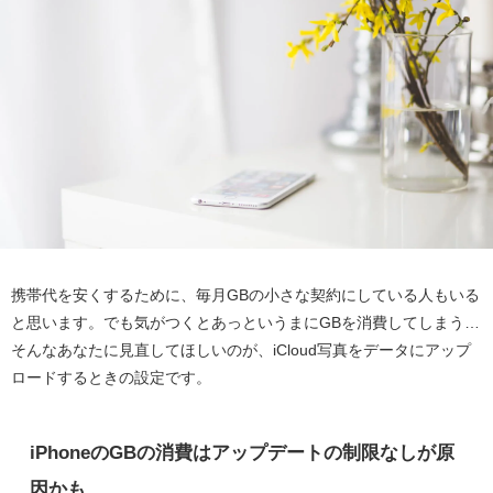
携帯代を安くするために、毎月GBの小さな契約にしている人もいる
と思います。でも気がつくとあっというまにGBを消費してしまう…
そんなあなたに見直してほしいのが、iCloud写真をデータにアップ
ロードするときの設定です。
iPhoneのGBの消費はアップデートの制限なしが原
因かも