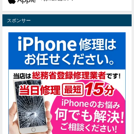
スポンサー