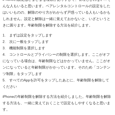
んな人もいると思います。ペアレンタルコントロールの設定をした
はいいものの、解除のやり方がわからず戸惑っている人もいるかも
しれません。設定と解除は一緒に覚えておかないと、いざというと
きに困ります。年齢制限を解除する方法を紹介します。
1. まずは設定をタップします
2. 次に一般をタップします
3. 機能制限を選択します
4. コントロールとプライバシーの制限を選択します。ここがオフ
になっている場合は、年齢制限などはかかっていません。ここがオ
ンになっていると年齢制限がかかっています。そのため「コンテン
ツ制限」をタップします
5. すべてのAppを許可をタップしたあとに、年齢制限を解除して
ください
iPhoneの年齢制限を解除する方法を紹介しました。年齢制限を解除
する方法も、一緒に覚えておくことで設定もしやすくなると思いま
す。