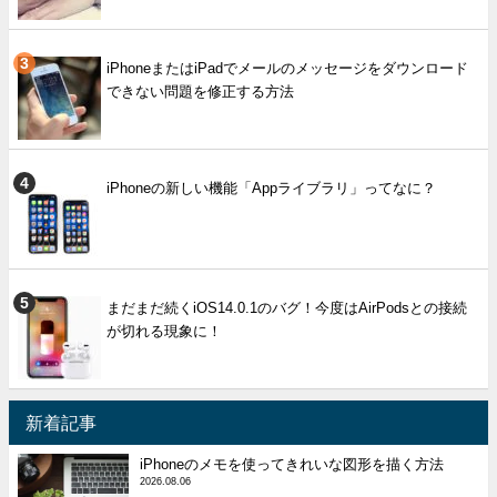
iPhoneまたはiPadでメールのメッセージをダウンロード
できない問題を修正する方法
iPhoneの新しい機能「Appライブラリ」ってなに？
まだまだ続くiOS14.0.1のバグ！今度はAirPodsとの接続
が切れる現象に！
新着記事
iPhoneのメモを使ってきれいな図形を描く方法
2026.08.06