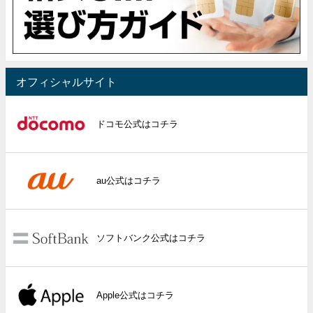
オフィシャルサイト
ドコモ公式はコチラ
au公式はコチラ
ソフトバンク公式はコチラ
Apple公式はコチラ