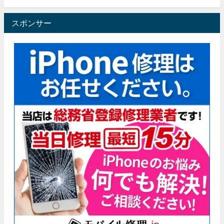
スポンサー