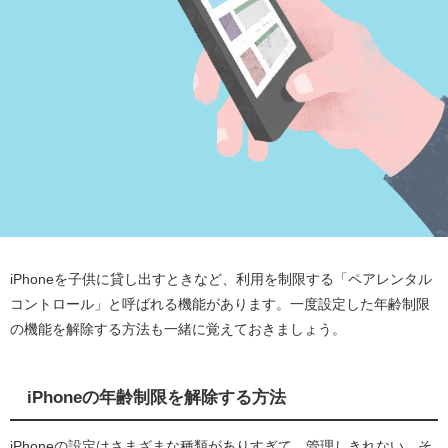
iPhoneを子供に貸し出すときなど、利用を制限する「ペアレンタル
コントロール」と呼ばれる機能があります。一度設定した年齢制限
の機能を解除する方法も一緒に覚えておきましょう。
iPhoneの年齢制限を解除する方法
iPhoneの設定はさまざまな種類がありすぎて、管理しきれない…そ