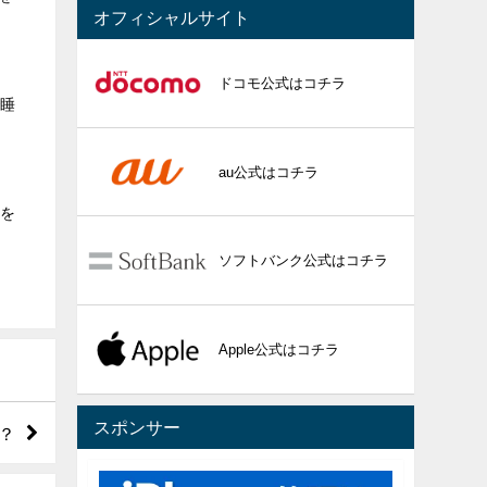
オフィシャルサイト
ドコモ公式はコチラ
で睡
au公式はコチラ
能を
ソフトバンク公式はコチラ
Apple公式はコチラ
スポンサー
？