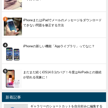
iPhoneまたはiPadでメールのメッセージをダウンロード
できない問題を修正する方法
iPhoneの新しい機能「Appライブラリ」ってなに？
まだまだ続くiOS14.0.1のバグ！今度はAirPodsとの接続
が切れる現象に！
新着記事
ギャラリーのショートカットを自分好みに編集する