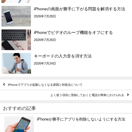
iPhoneの画面が勝手に下がる問題を解消する方法
2026年7月28日
iPhoneでビデオのループ機能をオフにする
2026年7月26日
キーボードの入力音を消す方法
2026年7月24日
iPhoneでアプリが起動しなくなる原因と対処法について
よく使う項目に登録しておくと電話が簡単にかけられる
おすすめの記事
iPhoneが勝手にアプリを削除しないようにする方法