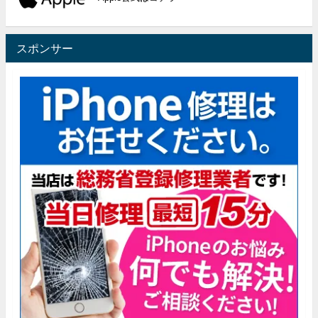
スポンサー