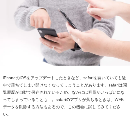
iPhoneのiOSをアップデートしたときなど、safariを開いていても途
中で落ちてしまい開けなくなってしまうことがあります。safariは閲
覧履歴が自動で保存されているため、なかには容量がいっぱいにな
ってしまっていることも…。safariのアプリが落ちるときは、WEB
データを削除する方法もあるので、この機会に試してみてくださ
い。