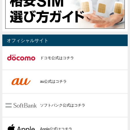
オフィシャルサイト
ドコモ公式はコチラ
au公式はコチラ
ソフトバンク公式はコチラ
Apple公式はコチラ