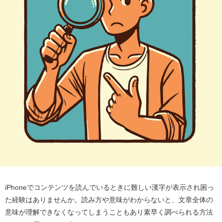
iPhoneでコンテンツを読んでいるときに難しい漢字が表示され困っ
た経験はありませんか。読み方や意味がわからないと、文章全体の
意味が理解できなくなってしまうこともあり素早く調べられる方法