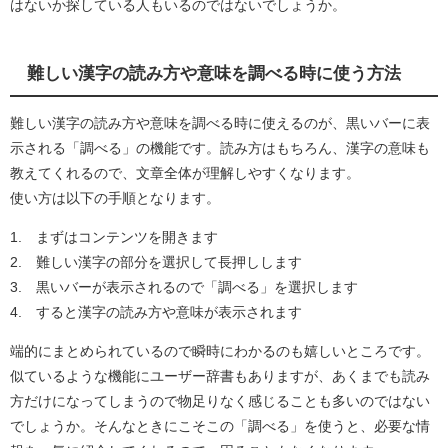
はないか探している人もいるのではないでしょうか。
難しい漢字の読み方や意味を調べる時に使う方法
難しい漢字の読み方や意味を調べる時に使えるのが、黒いバーに表
示される「調べる」の機能です。読み方はもちろん、漢字の意味も
教えてくれるので、文章全体が理解しやすくなります。
使い方は以下の手順となります。
1. まずはコンテンツを開きます
2. 難しい漢字の部分を選択して長押しします
3. 黒いバーが表示されるので「調べる」を選択します
4. すると漢字の読み方や意味が表示されます
端的にまとめられているので瞬時にわかるのも嬉しいところです。
似ているような機能にユーザー辞書もありますが、あくまでも読み
方だけになってしまうので物足りなく感じることも多いのではない
でしょうか。そんなときにこそこの「調べる」を使うと、必要な情