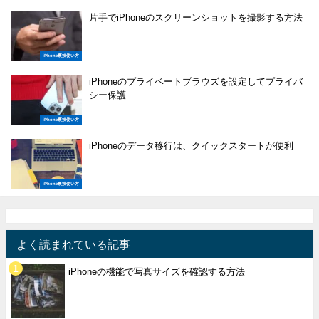
片手でiPhoneのスクリーンショットを撮影する方法
iPhone裏技使い方
iPhoneのプライベートブラウズを設定してプライバ
シー保護
iPhone裏技使い方
iPhoneのデータ移行は、クイックスタートが便利
iPhone裏技使い方
よく読まれている記事
iPhoneの機能で写真サイズを確認する方法