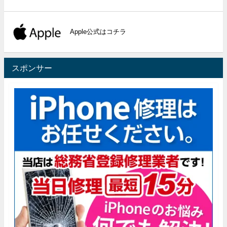
Apple公式はコチラ
スポンサー