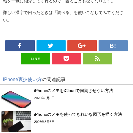
報を一気に紹介してくれるので、困ることもなくなります。
難しい漢字で困ったときは「調べる」を使いこなしてみてくださ
い。
LINE
iPhone裏技使い方
の関連記事
iPhoneのメモをiCloudで同期させない方法
2026年8月8日
iPhoneのメモを使ってきれいな図形を描く方法
2026年8月6日