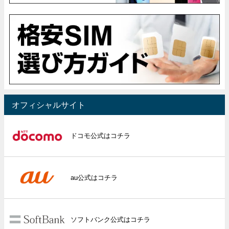
オフィシャルサイト
ドコモ公式はコチラ
au公式はコチラ
ソフトバンク公式はコチラ