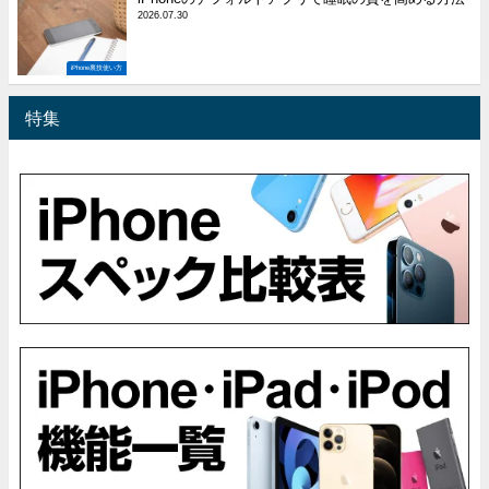
2026.07.30
iPhone裏技使い方
特集