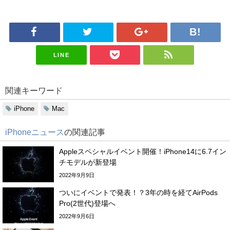
LINE
関連キーワード
iPhone
Mac
iPhoneニュース
の関連記事
Appleスペシャルイベント開催！iPhone14に6.7イン
チモデルが新登場
2022年9月9日
ついにイベントで発表！？3年の時を経てAirPods
Pro(2世代)登場へ
2022年9月6日