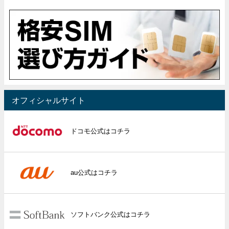
オフィシャルサイト
ドコモ公式はコチラ
au公式はコチラ
ソフトバンク公式はコチラ