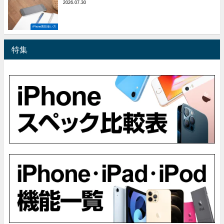
2026.07.30
iPhone裏技使い方
特集