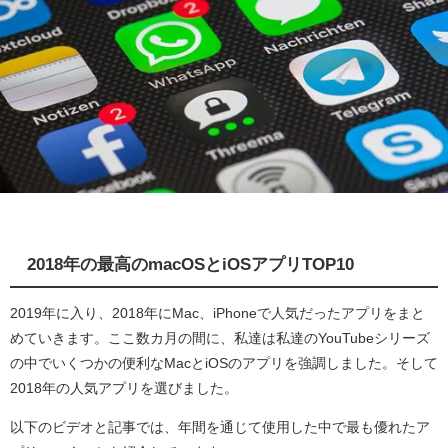
2018年の最高のmacOSとiOSアプリTOP10
2019年に入り、2018年にMac、iPhoneで人気だったアプリをまと
めていきます。ここ数カ月の間に、私達は私達のYouTubeシリーズ
の中でいくつかの便利なMacとiOSのアプリを強調しました。そして
2018年の人気アプリを選びました。
以下のビデオと記事では、年間を通じて使用した中で最も優れたア