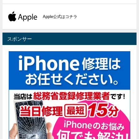
Apple公式はコチラ
スポンサー