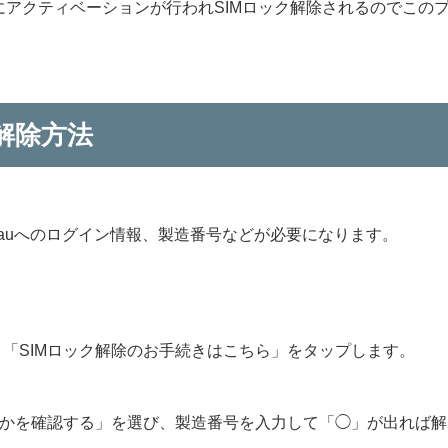
的にアクティベーションが行われSIMロック解除されるのでこの
ク解除方法
 auへのログイン情報、製造番号などが必要になります。
「SIMロック解除のお手続きはこちら」をタップします。
うかを確認する」を選び、製造番号を入力して「◯」が出れば解