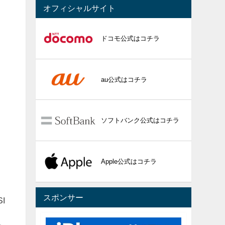
オフィシャルサイト
ドコモ公式はコチラ
au公式はコチラ
ソフトバンク公式はコチラ
Apple公式はコチラ
スポンサー
I