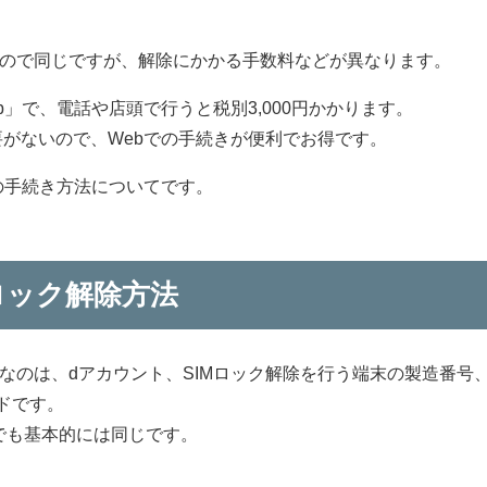
るので同じですが、解除にかかる手数料などが異なります。
」で、電話や店頭で行うと税別3,000円かかります。
がないので、Webでの手続きが便利でお得です。
の手続き方法についてです。
Mロック解除方法
要なのは、dアカウント、SIMロック解除を行う端末の製造番号
ードです。
nkでも基本的には同じです。