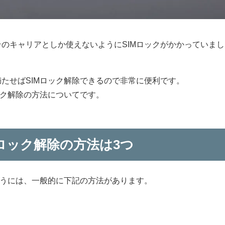
のキャリアとしか使えないようにSIMロックがかかっていまし
たせばSIMロック解除できるので非常に便利です。
ック解除の方法についてです。
ロック解除の方法は3つ
行うには、一般的に下記の方法があります。