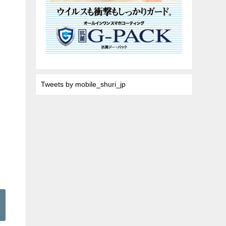
Tweets by mobile_shuri_jp