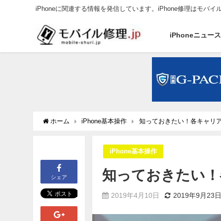
iPhoneに関連する情報を発信しています。iPhone修理はモバイ
iPhoneニュー
ホーム
iPhone基本操作
知っておきたい！各キャリア
iPhone基本操作
知っておきたい！
シェア
2019年4月10日
2019年9月23