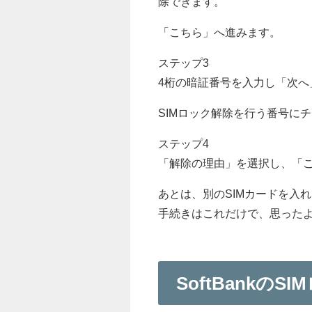
除できます。
「こちら」へ進みます。
ステップ3
4桁の暗証番号を入力し「次へ
SIMロック解除を行う番号に
ステップ4
「解除の理由」を選択し、「
あとは、別のSIMカードを入れ
手続きはこれだけで、思った
SoftBankの