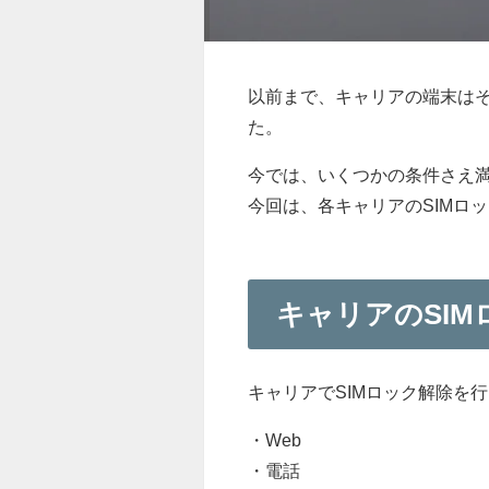
以前まで、キャリアの端末はそ
た。
今では、いくつかの条件さえ満
今回は、各キャリアのSIMロ
キャリアのSIM
キャリアでSIMロック解除を
・Web
・電話