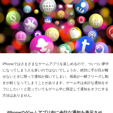
iPhoneではさまざまなゲームアプリを楽しめるので、ついつい夢中
になってしまう人も多いのではないでしょうか。絶対に手が目が離
せないときに限って通知が届いてしまい、画面が一瞬フリーズし動
きが鈍くなってしまうことがあります。ゲーム中は余計な通知をオ
フにしたい！と思っていてもゲーム中に限定して通知をオフにする
方法はありません。
iPhoneのゲームアプリ中に余計な通知を表示させ