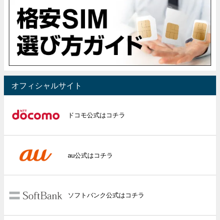
オフィシャルサイト
ドコモ公式はコチラ
au公式はコチラ
ソフトバンク公式はコチラ