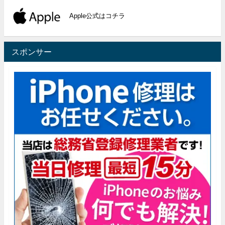
Apple公式はコチラ
スポンサー