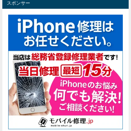
スポンサー