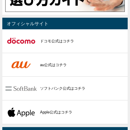
オフィシャルサイト
ドコモ公式はコチラ
au公式はコチラ
ソフトバンク公式はコチラ
Apple公式はコチラ