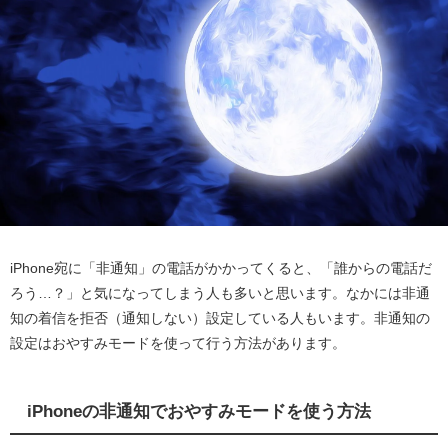
iPhone宛に「非通知」の電話がかかってくると、「誰からの電話だ
ろう…？」と気になってしまう人も多いと思います。なかには非通
知の着信を拒否（通知しない）設定している人もいます。非通知の
設定はおやすみモードを使って行う方法があります。
iPhoneの非通知でおやすみモードを使う方法