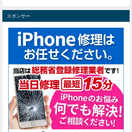
スポンサー