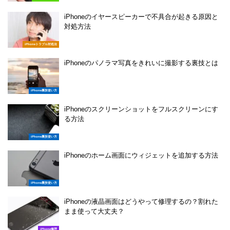
iPhoneのイヤースピーカーで不具合が起きる原因と
対処方法
iPhoneトラブル対処法
iPhoneのパノラマ写真をきれいに撮影する裏技とは
iPhone裏技使い方
iPhoneのスクリーンショットをフルスクリーンにす
る方法
iPhone裏技使い方
iPhoneのホーム画面にウィジェットを追加する方法
iPhone裏技使い方
iPhoneの液晶画面はどうやって修理するの？割れた
まま使って大丈夫？
iPhone修理