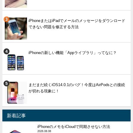
iPhoneまたはiPadでメールのメッセージをダウンロード
できない問題を修正する方法
iPhoneの新しい機能「Appライブラリ」ってなに？
まだまだ続くiOS14.0.1のバグ！今度はAirPodsとの接続
が切れる現象に！
新着記事
iPhoneのメモをiCloudで同期させない方法
2026.08.08