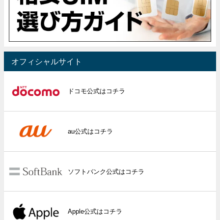
オフィシャルサイト
ドコモ公式はコチラ
au公式はコチラ
ソフトバンク公式はコチラ
Apple公式はコチラ