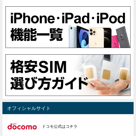
オフィシャルサイト
ドコモ公式はコチラ