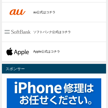
au公式はコチラ
ソフトバンク公式はコチラ
Apple公式はコチラ
スポンサー