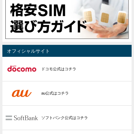
オフィシャルサイト
ドコモ公式はコチラ
au公式はコチラ
ソフトバンク公式はコチラ