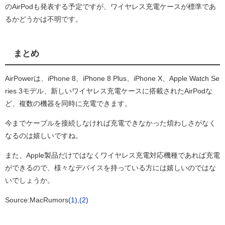
のAirPodも発表する予定ですが、ワイヤレス充電ケースが標準であ
るかどうかは不明です。
まとめ
AirPowerは、iPhone 8、iPhone 8 Plus、iPhone X、Apple Watch Se
ries 3モデル、新しいワイヤレス充電ケースに搭載されたAirPodな
ど、複数の機器を同時に充電できます。
今までケーブルを接続しなければ充電できなかった煩わしさがなく
なるのは嬉しいですね。
また、Apple製品だけではなくワイヤレス充電対応機種であれば充電
ができるので、様々なデバイスを持っている方には嬉しいのではな
いでしょうか。
Source:MacRumors
(1)
,
(2)