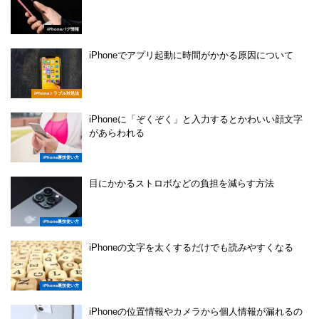
iPhoneバグ情報
iPhoneでアプリ起動に時間がかかる原因について
iPhoneトラブル対処法
iPhoneに「ぞくぞく」と入力するとかわいい顔文字
があらわれる
iPhone裏技使い方
目にかかるストロボなどの負担を減らす方法
iPhone裏技使い方
iPhoneの文字を太くするだけでも読みやすくなる
iPhone裏技使い方
iPhoneの位置情報やカメラから個人情報が漏れるの