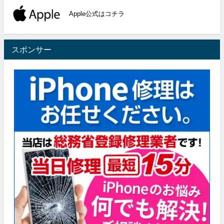
Apple公式はコチラ
スポンサー