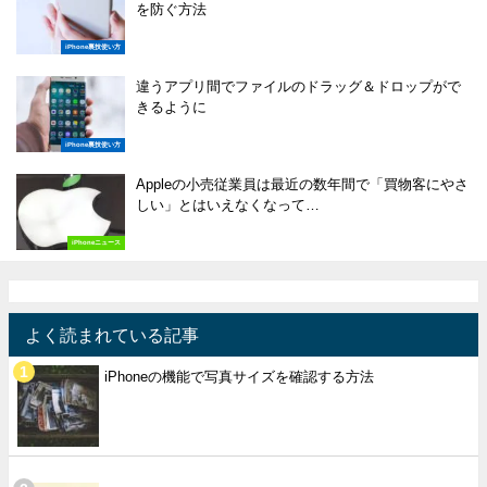
を防ぐ方法
iPhone裏技使い方
違うアプリ間でファイルのドラッグ＆ドロップがで
きるように
iPhone裏技使い方
Appleの小売従業員は最近の数年間で「買物客にやさ
しい」とはいえなくなって…
iPhoneニュース
よく読まれている記事
iPhoneの機能で写真サイズを確認する方法