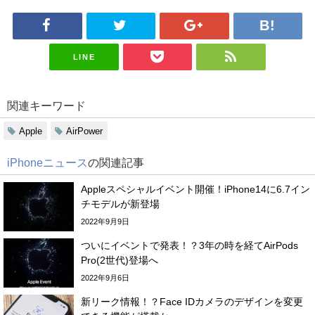
LINE
関連キーワード
Apple
AirPower
iPhoneニュース
の関連記事
Appleスペシャルイベント開催！iPhone14に6.7イン
チモデルが新登場
2022年9月9日
ついにイベントで発表！？3年の時を経てAirPods
Pro(2世代)登場へ
2022年9月6日
新リーク情報！？Face IDカメラのデザインを変更