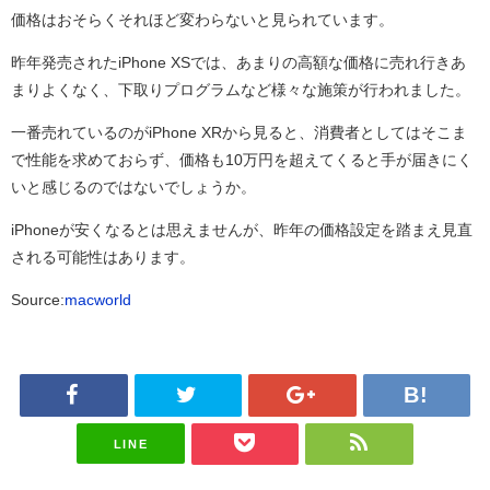
価格はおそらくそれほど変わらないと見られています。
昨年発売されたiPhone XSでは、あまりの高額な価格に売れ行きあ
まりよくなく、下取りプログラムなど様々な施策が行われました。
一番売れているのがiPhone XRから見ると、消費者としてはそこま
で性能を求めておらず、価格も10万円を超えてくると手が届きにく
いと感じるのではないでしょうか。
iPhoneが安くなるとは思えませんが、昨年の価格設定を踏まえ見直
される可能性はあります。
Source:
macworld
LINE