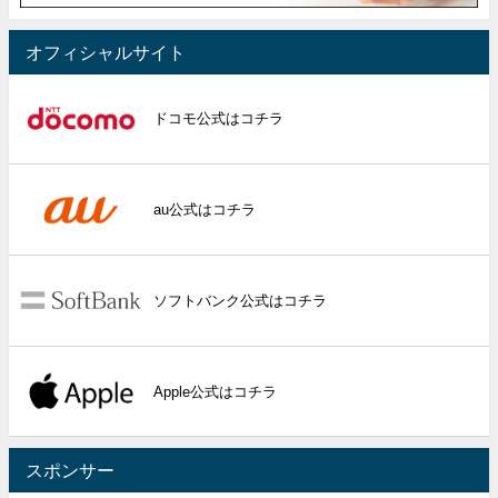
オフィシャルサイト
ドコモ公式はコチラ
au公式はコチラ
ソフトバンク公式はコチラ
Apple公式はコチラ
スポンサー