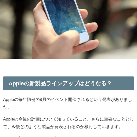
Appleの新製品ラインアップはどうなる？
Appleの毎年恒例の9月のイベント開催されるという発表がありまし
た。
Appleの今後の計画について知っていること、さらに重要なこととし
て、今後どのような製品が発表されるのか検討していきます。