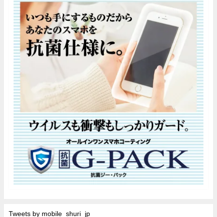
Tweets by mobile_shuri_jp