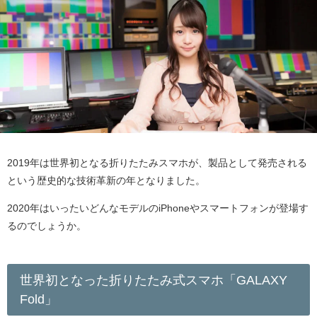
2019年は世界初となる折りたたみスマホが、製品として発売される
という歴史的な技術革新の年となりました。
2020年はいったいどんなモデルのiPhoneやスマートフォンが登場す
るのでしょうか。
世界初となった折りたたみ式スマホ「GALAXY
Fold」