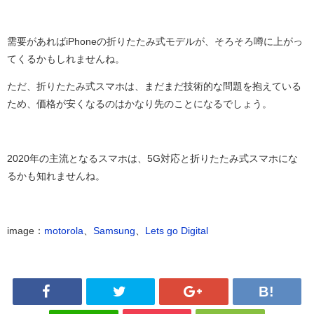
需要があればiPhoneの折りたたみ式モデルが、そろそろ噂に上がっ
てくるかもしれませんね。
ただ、折りたたみ式スマホは、まだまだ技術的な問題を抱えている
ため、価格が安くなるのはかなり先のことになるでしょう。
2020年の主流となるスマホは、5G対応と折りたたみ式スマホにな
るかも知れませんね。
image：
motorola
、
Samsung
、
Lets go Digital