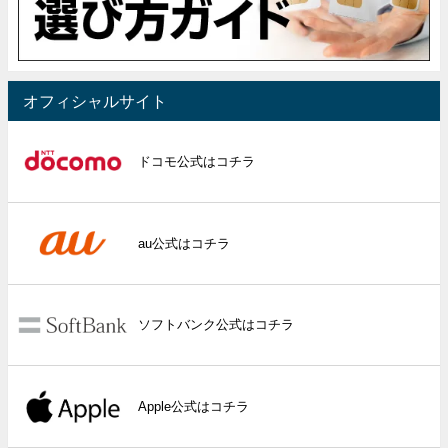
オフィシャルサイト
ドコモ公式はコチラ
au公式はコチラ
ソフトバンク公式はコチラ
Apple公式はコチラ