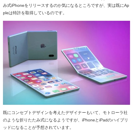
み式iPhoneをリリースするのか気になるところですが、実は既にAp
pleは特許を取得しているのです。
既にコンセプトデザインを考えたデザイナーもいて、モトローラ社
のような折りたたみ式になるようですが、iPhoneとiPadのハイブリ
ッドになることが予想されています。