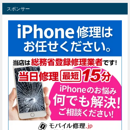
スポンサー