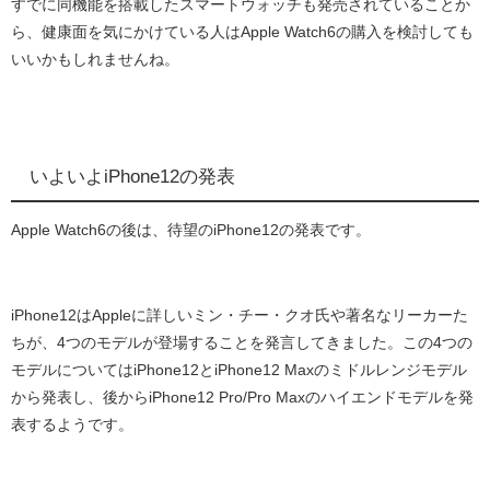
すでに同機能を搭載したスマートウォッチも発売されていることか
ら、健康面を気にかけている人はApple Watch6の購入を検討しても
いいかもしれませんね。
いよいよiPhone12の発表
Apple Watch6の後は、待望のiPhone12の発表です。
iPhone12はAppleに詳しいミン・チー・クオ氏や著名なリーカーた
ちが、4つのモデルが登場することを発言してきました。この4つの
モデルについてはiPhone12とiPhone12 Maxのミドルレンジモデル
から発表し、後からiPhone12 Pro/Pro Maxのハイエンドモデルを発
表するようです。