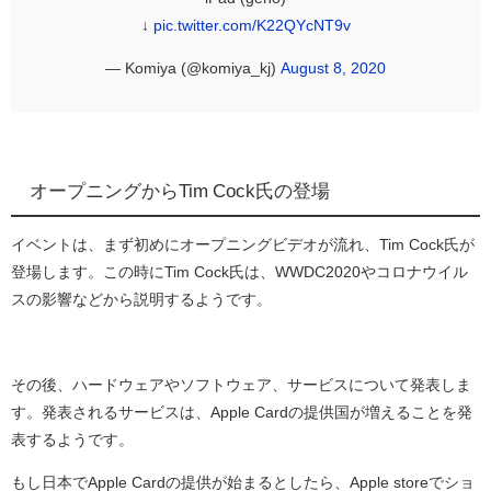
↓
pic.twitter.com/K22QYcNT9v
— Komiya (@komiya_kj)
August 8, 2020
オープニングからTim Cock氏の登場
イベントは、まず初めにオープニングビデオが流れ、Tim Cock氏が
登場します。この時にTim Cock氏は、WWDC2020やコロナウイル
スの影響などから説明するようです。
その後、ハードウェアやソフトウェア、サービスについて発表しま
す。
発表されるサービスは、Apple Cardの提供国が増えることを発
表するようです。
もし日本でApple Cardの提供が始まるとしたら、
Apple storeでショ