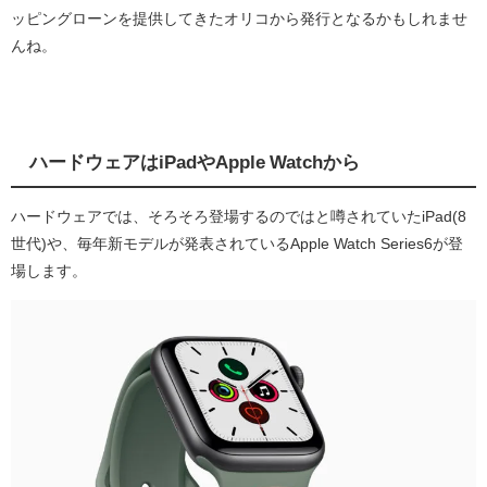
ッピングローンを提供してきたオリコから発行となるかもしれませ
んね。
ハードウェアはiPadやApple Watchから
ハードウェアでは、そろそろ登場するのではと噂されていたiPad(8
世代)や、毎年新モデルが発表されているApple Watch Series6が登
場します。