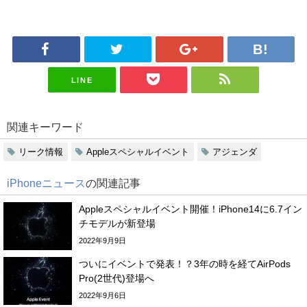
LINE
関連キーワード
リーク情報
Appleスペシャルイベント
アジェンダ
iPhoneニュース
の関連記事
Appleスペシャルイベント開催！iPhone14に6.7イン
チモデルが新登場
2022年9月9日
ついにイベントで発表！？3年の時を経てAirPods
Pro(2世代)登場へ
2022年9月6日