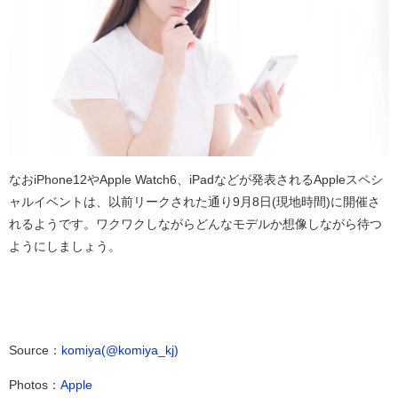
なおiPhone12やApple Watch6、iPadなどが発表されるAppleスペシ
ャルイベントは、以前リークされた通り9月8日(現地時間)に開催さ
れるようです。
ワクワクしながらどんなモデルか想像
しながら待つ
ようにしましょう。
Source：
komiya(@komiya_kj)
Photos：
Apple