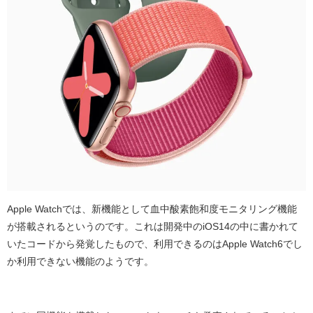
Apple Watchでは、新機能として血中酸素飽和度モニタリング機能
が搭載されるというのです。これは開発中のiOS14の中に書かれて
いたコードから発覚したもので、利用できるのはApple Watch6でし
か利用できない機能のようです。