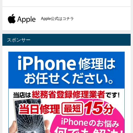
Apple公式はコチラ
スポンサー