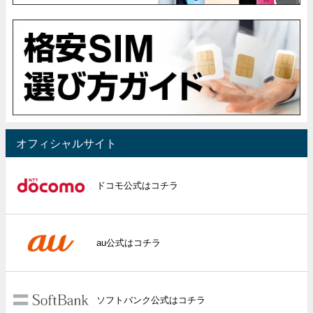
オフィシャルサイト
ドコモ公式はコチラ
au公式はコチラ
ソフトバンク公式はコチラ