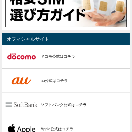
オフィシャルサイト
ドコモ公式はコチラ
au公式はコチラ
ソフトバンク公式はコチラ
Apple公式はコチラ