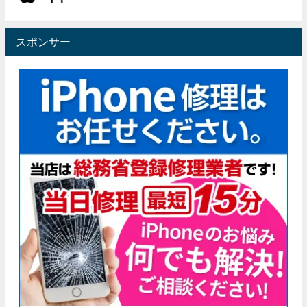
スポンサー