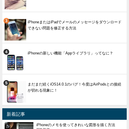
iPhoneまたはiPadでメールのメッセージをダウンロード
できない問題を修正する方法
iPhoneの新しい機能「Appライブラリ」ってなに？
まだまだ続くiOS14.0.1のバグ！今度はAirPodsとの接続
が切れる現象に！
新着記事
iPhoneのメモを使ってきれいな図形を描く方法