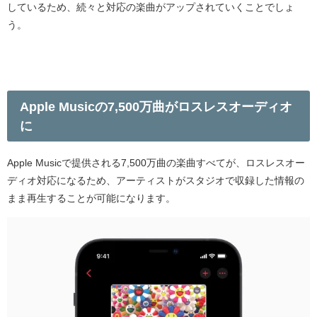
しているため、続々と対応の楽曲がアップされていくことでしょ
う。
Apple Music
の
7,500
万曲がロスレスオーディオ
に
Apple Music
で提供される
7,500
万曲の楽曲すべてが、ロスレスオー
ディオ対応になるため、アーティストがスタジオで収録した情報の
まま再生することが可能になります。