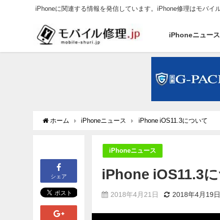
iPhoneに関連する情報を発信しています。iPhone修理はモバイ
iPhoneニュー
ホーム
iPhoneニュース
iPhone iOS11.3について
iPhoneニュース
iPhone iOS11.
シェア
2018年4月21日
2018年4月19