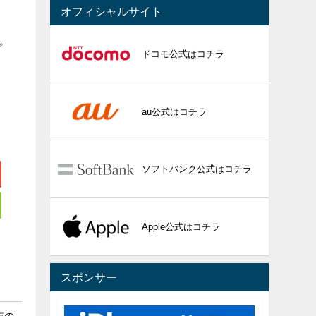
オフィシャルサイト
プ
ドコモ公式はコチラ
au公式はコチラ
ソフトバンク公式はコチラ
Apple公式はコチラ
スポンサー
年の